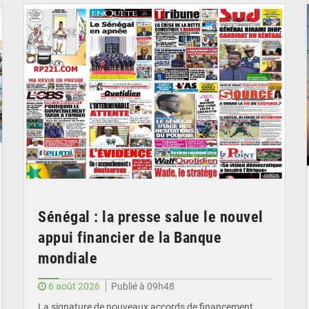
Sénégal : la presse salue le nouvel
appui financier de la Banque
mondiale
6 août 2026
Publié à 09h48
La signature de nouveaux accords de financement