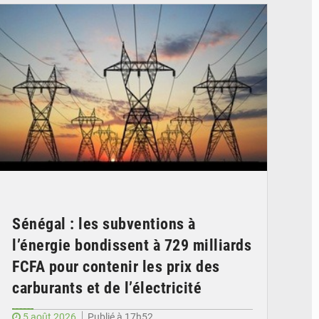
Sénégal : les subventions à
l’énergie bondissent à 729 milliards
FCFA pour contenir les prix des
carburants et de l’électricité
5 août 2026
Publié à 17h52