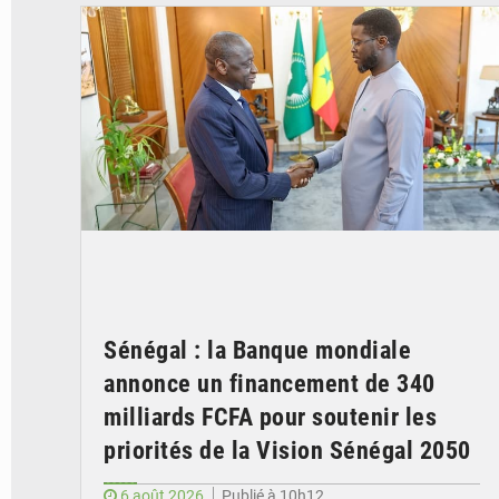
Sénégal : la Banque mondiale
annonce un financement de 340
milliards FCFA pour soutenir les
priorités de la Vision Sénégal 2050
6 août 2026
Publié à 10h12