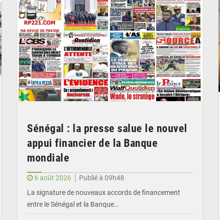
Sénégal : la presse salue le nouvel
appui financier de la Banque
mondiale
6 août 2026
Publié à 09h48
La signature de nouveaux accords de financement
entre le Sénégal et la Banque…