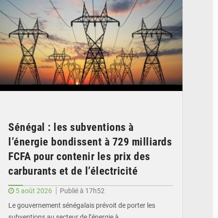
Sénégal : les subventions à
l’énergie bondissent à 729 milliards
FCFA pour contenir les prix des
carburants et de l’électricité
5 août 2026
Publié à 17h52
Le gouvernement sénégalais prévoit de porter les
subventions au secteur de l’énergie à…