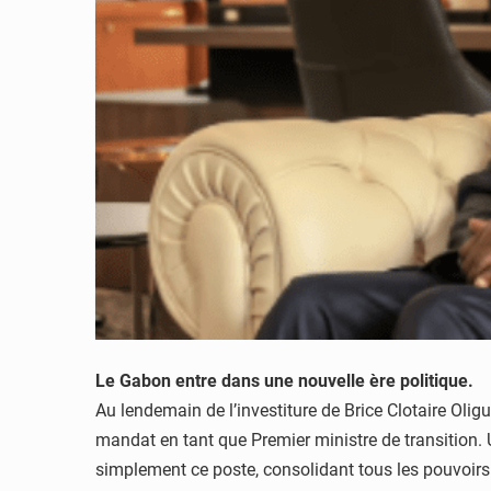
Le Gabon entre dans une nouvelle ère politique.
Au lendemain de l’investiture de Brice Clotaire Ol
mandat en tant que Premier ministre de transition
simplement ce poste, consolidant tous les pouvoirs 