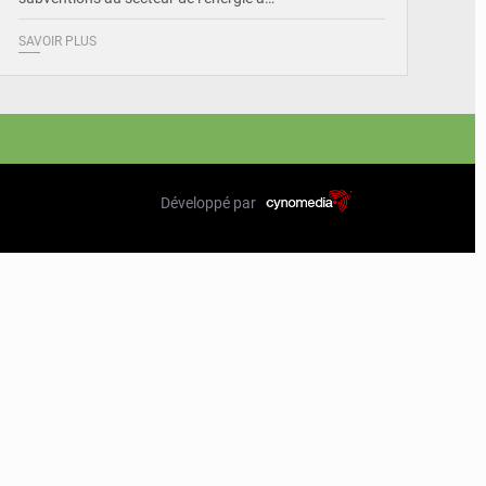
SAVOIR PLUS
Développé par