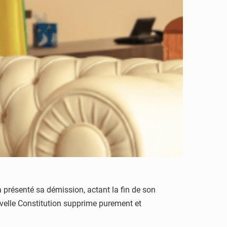
 présenté sa démission, actant la fin de son
velle Constitution supprime purement et