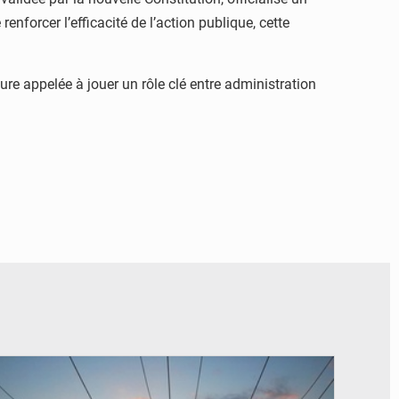
renforcer l’efficacité de l’action publique, cette
re appelée à jouer un rôle clé entre administration
© RTS