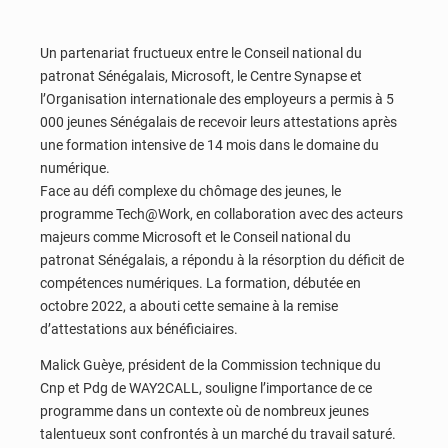
Un partenariat fructueux entre le Conseil national du
patronat Sénégalais, Microsoft, le Centre Synapse et
l’Organisation internationale des employeurs a permis à 5
000 jeunes Sénégalais de recevoir leurs attestations après
une formation intensive de 14 mois dans le domaine du
numérique.
Face au défi complexe du chômage des jeunes, le
programme Tech@Work, en collaboration avec des acteurs
majeurs comme Microsoft et le Conseil national du
patronat Sénégalais, a répondu à la résorption du déficit de
compétences numériques. La formation, débutée en
octobre 2022, a abouti cette semaine à la remise
d’attestations aux bénéficiaires.
Malick Guèye, président de la Commission technique du
Cnp et Pdg de WAY2CALL, souligne l’importance de ce
programme dans un contexte où de nombreux jeunes
talentueux sont confrontés à un marché du travail saturé.