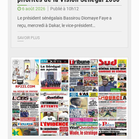
6 août 2026
Publié à 10h12
Le président sénégalais Bassirou Diomaye Faye a
reçu, mercredi à Dakar, le vice-président…
SAVOIR PLUS
© Image d'illustration