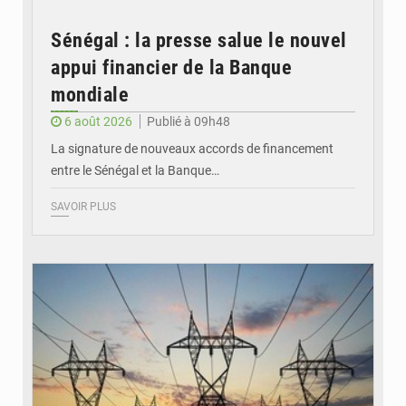
Sénégal : la presse salue le nouvel
appui financier de la Banque
mondiale
6 août 2026
Publié à 09h48
La signature de nouveaux accords de financement
entre le Sénégal et la Banque…
SAVOIR PLUS
© RTS