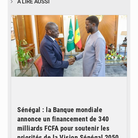
À LIRE AUSSI
© APA
Sénégal : la Banque mondiale
annonce un financement de 340
milliards FCFA pour soutenir les
priorités de la Vision Sénégal 2050