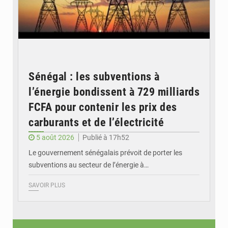
Sénégal : les subventions à
l’énergie bondissent à 729 milliards
FCFA pour contenir les prix des
carburants et de l’électricité
5 août 2026
Publié à 17h52
Le gouvernement sénégalais prévoit de porter les
subventions au secteur de l’énergie à…
SAVOIR PLUS