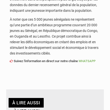
données du dernier recensement général de la population,
indiquant une jeunesse importante dans la population.
À noter que ces 5 000 jeunes sénégalais ne représentent
qu’une partie d’un ambitieux programme couvrant 20 000
jeunes au Sénégal, en République démocratique du Congo,
en Ouganda et au Lesotho. Ce projet contribue ainsi à
relever les défis économiques en créant des emplois et en
stimulant le développement social et économique à travers
des investissements ciblés.
Suivez l'information en direct sur notre chaîne
WHATSAPP
À LIRE AUSSI