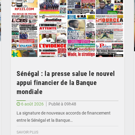
Sénégal : la presse salue le nouvel
appui financier de la Banque
mondiale
6 août 2026
Publié à 09h48
La signature de nouveaux accords de financement
entre le Sénégal et la Banque…
SAVOIR PLUS