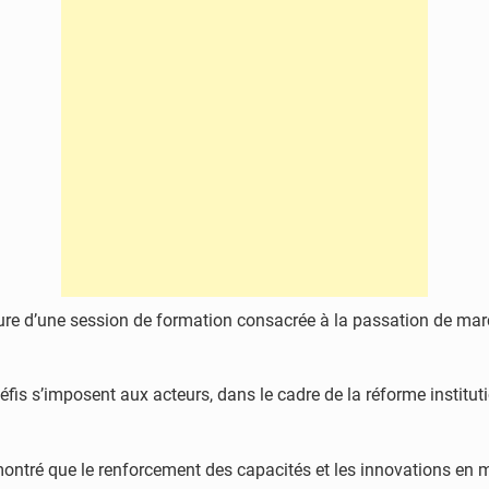
erture d’une session de formation consacrée à la passation de mar
éfis s’imposent aux acteurs, dans le cadre de la réforme institut
ontré que le renforcement des capacités et les innovations en 