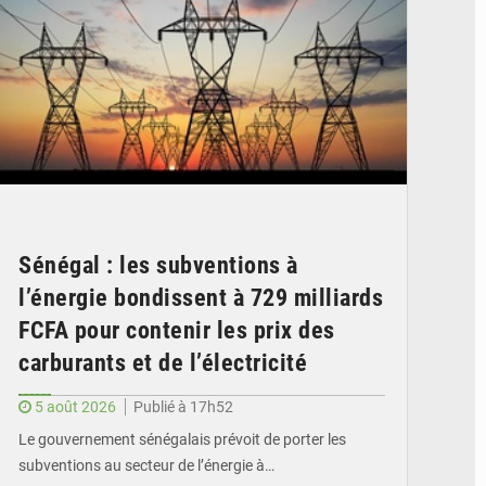
Sénégal : les subventions à
l’énergie bondissent à 729 milliards
FCFA pour contenir les prix des
carburants et de l’électricité
5 août 2026
Publié à 17h52
Le gouvernement sénégalais prévoit de porter les
subventions au secteur de l’énergie à…