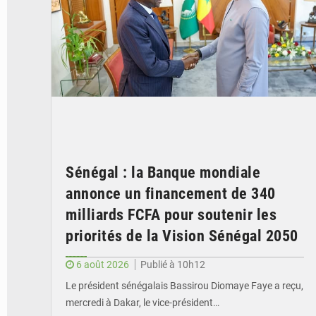
Sénégal : la Banque mondiale
annonce un financement de 340
milliards FCFA pour soutenir les
priorités de la Vision Sénégal 2050
6 août 2026
Publié à 10h12
Le président sénégalais Bassirou Diomaye Faye a reçu,
mercredi à Dakar, le vice-président…