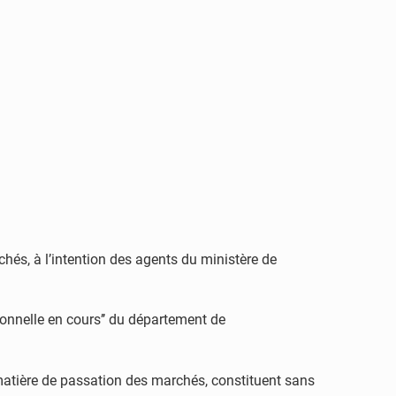
chés, à l’intention des agents du ministère de
ionnelle en cours’’ du département de
matière de passation des marchés, constituent sans