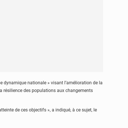
e dynamique nationale » visant l’amélioration de la
de la résilience des populations aux changements
nte de ces objectifs », a indiqué, à ce sujet, le