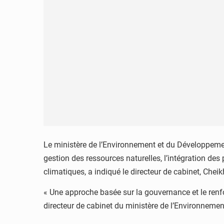
Le ministère de l’Environnement et du Développemen
gestion des ressources naturelles, l’intégration des
climatiques, a indiqué le directeur de cabinet, Chei
« Une approche basée sur la gouvernance et le renfo
directeur de cabinet du ministère de l’Environnemen