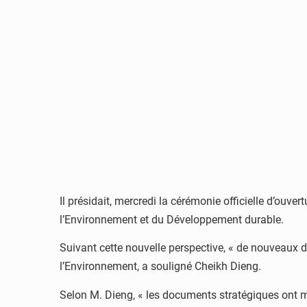
Il présidait, mercredi la cérémonie officielle d’ouv
l’Environnement et du Développement durable.
Suivant cette nouvelle perspective, « de nouveaux d
l’Environnement, a souligné Cheikh Dieng.
Selon M. Dieng, « les documents stratégiques ont m