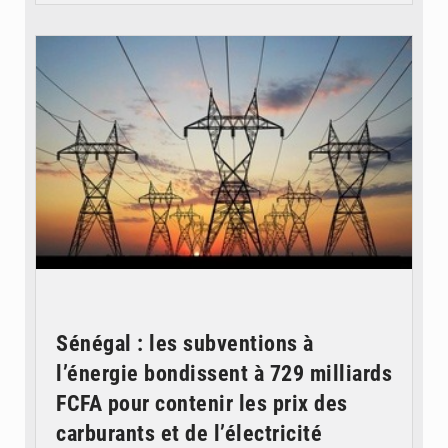
© RTS
Sénégal : les subventions à
l’énergie bondissent à 729 milliards
FCFA pour contenir les prix des
carburants et de l’électricité