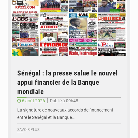
Sénégal : la presse salue le nouvel
appui financier de la Banque
mondiale
6 août 2026
Publié à 09h48
La signature de nouveaux accords de financement
entre le Sénégal et la Banque…
SAVOIR PLUS