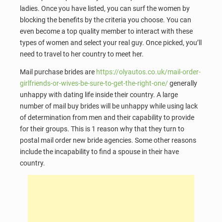
ladies. Once you have listed, you can surf the women by
blocking the benefits by the criteria you choose. You can
even become a top quality member to interact with these
types of women and select your real guy. Once picked, you’ll
need to travel to her country to meet her.
Mail purchase brides are
https://olyautos.co.uk/mail-order-
girlfriends-or-wives-be-sure-to-get-the-right-one/
generally
unhappy with dating life inside their country. A large
number of mail buy brides will be unhappy while using lack
of determination from men and their capability to provide
for their groups. This is 1 reason why that they turn to
postal mail order new bride agencies. Some other reasons
include the incapability to find a spouse in their have
country.