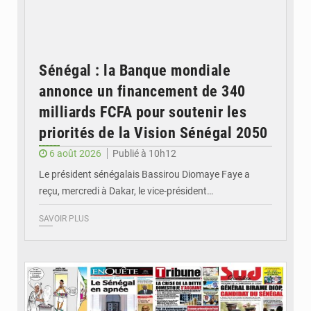
Sénégal : la Banque mondiale
annonce un financement de 340
milliards FCFA pour soutenir les
priorités de la Vision Sénégal 2050
6 août 2026
Publié à 10h12
Le président sénégalais Bassirou Diomaye Faye a
reçu, mercredi à Dakar, le vice-président…
SAVOIR PLUS
© Image d'illustration