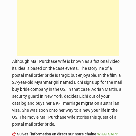
Although Mail Purchase Wife is known as a fictional video,
its idea is based on the case events. The storyline of a
postal mail order bride is tragic but enjoyable. In the film, a
27-year-old Myanmar girl named Lichi signs up for the mail
buy bride company in the US. In that case, Adrian Martin, a
security guard in New York, decides Lichi out of your
catalog and buys her a K-1 marriage migration australian
visa. She was soon onto her way to a new your life in the
US. The movie Mail Purchase Wife stories this quest of a
postal mail order bride.
Suivez l'information en direct sur notre chaîne
WHATSAPP