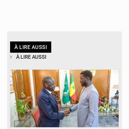
À LIRE AUSSI
À LIRE AUSSI
© APA