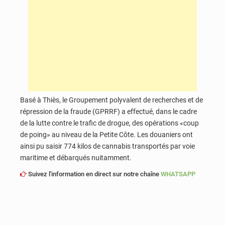
Basé à Thiès, le Groupement polyvalent de recherches et de
répression de la fraude (GPRRF) a effectué, dans le cadre
de la lutte contre le trafic de drogue, des opérations «coup
de poing» au niveau de la Petite Côte. Les douaniers ont
ainsi pu saisir 774 kilos de cannabis transportés par voie
maritime et débarqués nuitamment.
Suivez l'information en direct sur notre chaîne
WHATSAPP