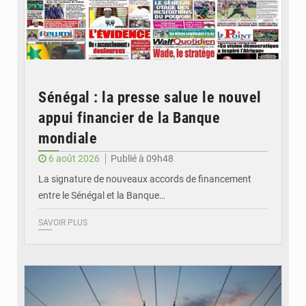
Sénégal : la presse salue le nouvel
appui financier de la Banque
mondiale
6 août 2026
Publié à 09h48
La signature de nouveaux accords de financement
entre le Sénégal et la Banque…
SAVOIR PLUS
© RTS