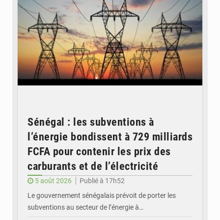
Sénégal : les subventions à
l’énergie bondissent à 729 milliards
FCFA pour contenir les prix des
carburants et de l’électricité
5 août 2026
Publié à 17h52
Le gouvernement sénégalais prévoit de porter les
subventions au secteur de l’énergie à…