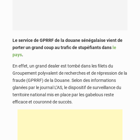
Le service de GPRRF de la douane sénégalaise vient de
porter un grand coup au trafic de stupéfiants dans
le
pays
.
En effet, un grand dealer est tombé dans les filets du
Groupement polyvalent de recherches et de répression de la
fraude (GPRRF) de la Douane. Selon des informations
glanées par le journal L’AS, le dispositif de surveillance du
territoire national mis en place par les gabelous reste
efficace et couronné de succès.