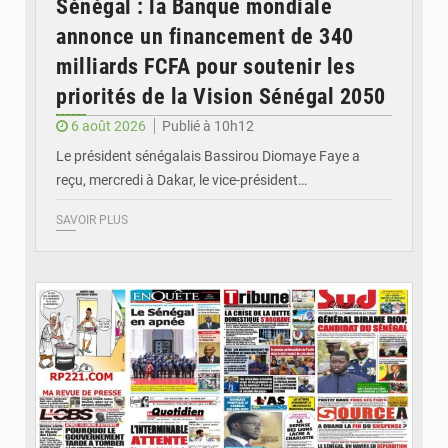
Sénégal : la Banque mondiale
annonce un financement de 340
milliards FCFA pour soutenir les
priorités de la Vision Sénégal 2050
6 août 2026
Publié à 10h12
Le président sénégalais Bassirou Diomaye Faye a
reçu, mercredi à Dakar, le vice-président…
SAVOIR PLUS
© Image d'illustration