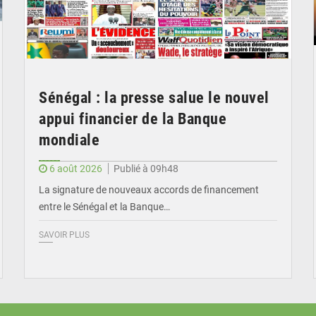
Sénégal : la presse salue le nouvel
appui financier de la Banque
mondiale
6 août 2026
Publié à 09h48
La signature de nouveaux accords de financement
entre le Sénégal et la Banque…
SAVOIR PLUS