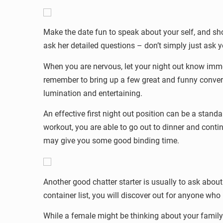
Make the date fun to speak about your self, and sho
ask her detailed questions – don’t simply just ask y
When you are nervous, let your night out know imme
remember to bring up a few great and funny conversati
lumination and entertaining.
An effective first night out position can be a stand
workout, you are able to go out to dinner and contin
may give you some good binding time.
Another good chatter starter is usually to ask about
container list, you will discover out for anyone who 
While a female might be thinking about your family