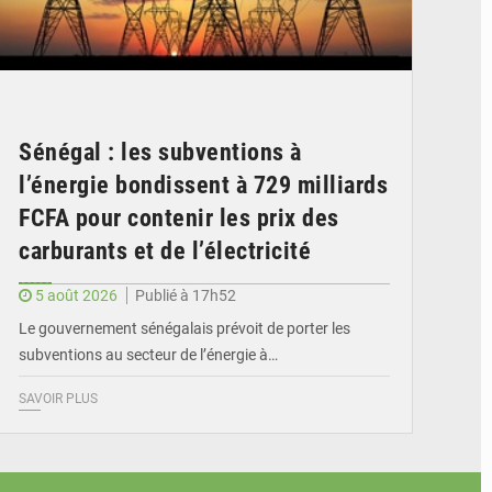
Sénégal : les subventions à
l’énergie bondissent à 729 milliards
FCFA pour contenir les prix des
carburants et de l’électricité
5 août 2026
Publié à 17h52
Le gouvernement sénégalais prévoit de porter les
subventions au secteur de l’énergie à…
SAVOIR PLUS