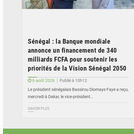
Sénégal : la Banque mondiale
annonce un financement de 340
milliards FCFA pour soutenir les
priorités de la Vision Sénégal 2050
6 août 2026
Publié à 10h12
Le président sénégalais Bassirou Diomaye Faye a reçu,
mercredi à Dakar, le vice-président…
SAVOIR PLUS