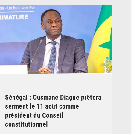
Sénégal : Ousmane Diagne prêtera
serment le 11 août comme
président du Conseil
constitutionnel