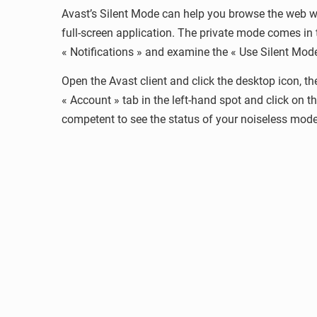
Avast’s Silent Mode can help you browse the web wit
full-screen application. The private mode comes in 
« Notifications » and examine the « Use Silent Mode
Open the Avast client and click the desktop icon, th
« Account » tab in the left-hand spot and click on 
competent to see the status of your noiseless mode