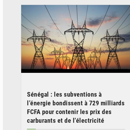
Sénégal : les subventions à
l’énergie bondissent à 729 milliards
FCFA pour contenir les prix des
carburants et de l’électricité