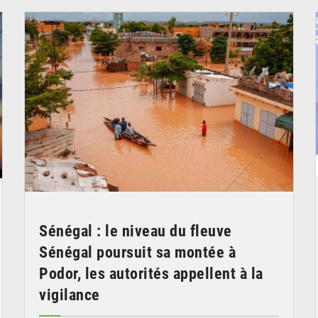
Sénégal : le niveau du fleuve
Sénégal poursuit sa montée à
Podor, les autorités appellent à la
vigilance