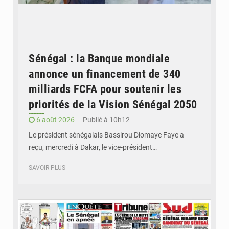
Sénégal : la Banque mondiale
annonce un financement de 340
milliards FCFA pour soutenir les
priorités de la Vision Sénégal 2050
6 août 2026
Publié à 10h12
Le président sénégalais Bassirou Diomaye Faye a
reçu, mercredi à Dakar, le vice-président…
SAVOIR PLUS
© Image d'illustration