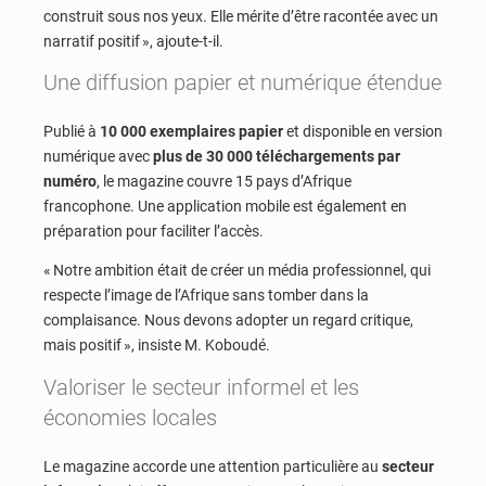
construit sous nos yeux. Elle mérite d’être racontée avec un
narratif positif », ajoute-t-il.
Une diffusion papier et numérique étendue
Publié à
10 000 exemplaires papier
et disponible en version
numérique avec
plus de 30 000 téléchargements par
numéro
, le magazine couvre 15 pays d’Afrique
francophone. Une application mobile est également en
préparation pour faciliter l’accès.
« Notre ambition était de créer un média professionnel, qui
respecte l’image de l’Afrique sans tomber dans la
complaisance. Nous devons adopter un regard critique,
mais positif », insiste M. Koboudé.
Valoriser le secteur informel et les
économies locales
Le magazine accorde une attention particulière au
secteur