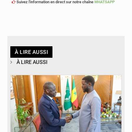
Suivez l'information en direct sur notre chaîne
WHATSAPP
À LIRE AUSSI
À LIRE AUSSI
© APA