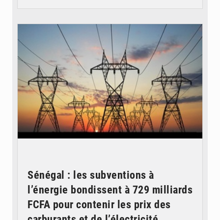
© RTS
Sénégal : les subventions à
l’énergie bondissent à 729 milliards
FCFA pour contenir les prix des
carburants et de l’électricité