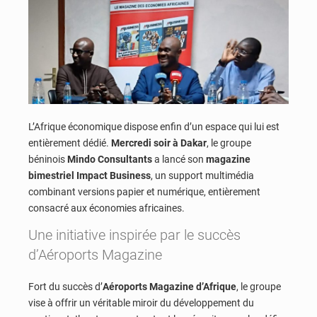
L’Afrique économique dispose enfin d’un espace qui lui est
entièrement dédié.
Mercredi soir à Dakar
, le groupe
béninois
Mindo Consultants
a lancé son
magazine
bimestriel Impact Business
, un support multimédia
combinant versions papier et numérique, entièrement
consacré aux économies africaines.
Une initiative inspirée par le succès
d’Aéroports Magazine
Fort du succès d’
Aéroports Magazine d’Afrique
, le groupe
vise à offrir un véritable miroir du développement du