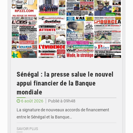
Sénégal : la presse salue le nouvel
appui financier de la Banque
mondiale
6 août 2026
Publié à 09h48
La signature de nouveaux accords de financement
entre le Sénégal et la Banque…
SAVOIR PLUS