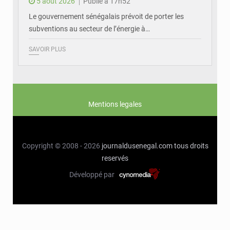
5 août 2026
Publié à 17h52
Le gouvernement sénégalais prévoit de porter les
subventions au secteur de l’énergie à…
SAVOIR PLUS
Mentions legales
Copyright © 2008 - 2026
journaldusenegal.com
tous droits
reservés
Développé par