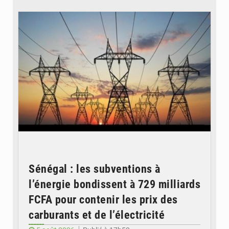
© RTS
Sénégal : les subventions à
l’énergie bondissent à 729 milliards
FCFA pour contenir les prix des
carburants et de l’électricité