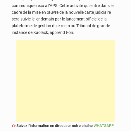
communiqué reçu à l’APS. Cette activité qui entre dans le
cadre de la mise en œuvre de la nouvelle carte judiciaire
sera suivie le lendemain par le lancement officiel de la
plateforme de gestion du e-rccm au Tribunal de grande
instance de Kaolack, apprend t-on.
Suivez l'information en direct sur notre chaîne
WHATSAPP