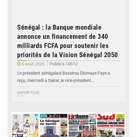
Sénégal : la Banque mondiale
annonce un financement de 340
milliards FCFA pour soutenir les
priorités de la Vision Sénégal 2050
6 août 2026
Publié à 10h12
Le président sénégalais Bassirou Diomaye Faye a
reçu, mercredi à Dakar, le vice-président…
SAVOIR PLUS
© Image d'illustration