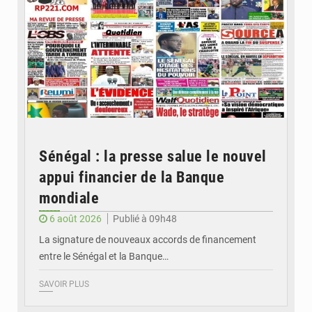
Sénégal : la presse salue le nouvel
appui financier de la Banque
mondiale
6 août 2026
Publié à 09h48
La signature de nouveaux accords de financement
entre le Sénégal et la Banque…
SAVOIR PLUS