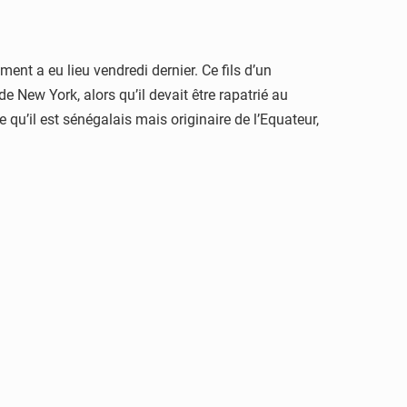
t a eu lieu vendredi dernier. Ce fils d’un
 New York, alors qu’il devait être rapatrié au
e qu’il est sénégalais mais originaire de l’Equateur,