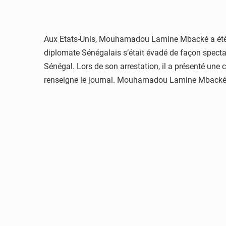
Aux Etats-Unis, Mouhamadou Lamine Mbacké a été co
diplomate Sénégalais s’était évadé de façon spectacu
Sénégal. Lors de son arrestation, il a présenté une c
renseigne le journal. Mouhamadou Lamine Mbacké, 