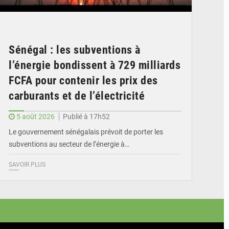
Sénégal : les subventions à
l’énergie bondissent à 729 milliards
FCFA pour contenir les prix des
carburants et de l’électricité
5 août 2026
Publié à 17h52
Le gouvernement sénégalais prévoit de porter les
subventions au secteur de l’énergie à…
SAVOIR PLUS