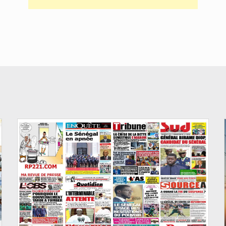
© Image d'illustration