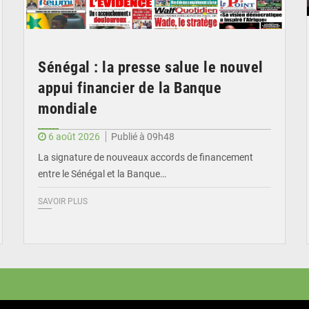
Sénégal : la presse salue le nouvel
appui financier de la Banque
mondiale
6 août 2026
Publié à 09h48
La signature de nouveaux accords de financement
entre le Sénégal et la Banque…
SAVOIR PLUS