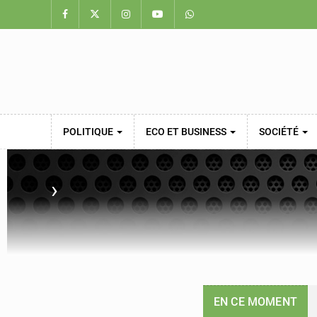
POLITIQUE
ECO ET BUSINESS
SOCIÉTÉ
›
EN CE MOMENT