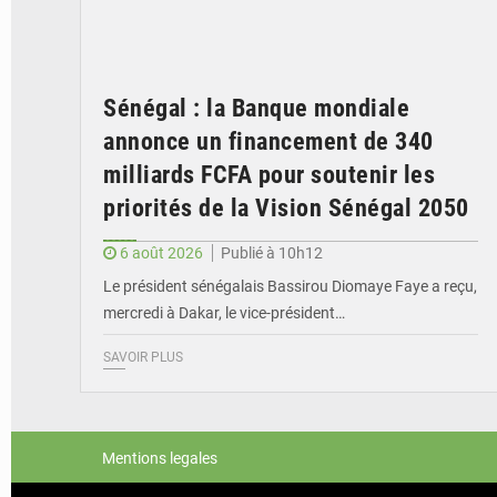
Sénégal : la Banque mondiale
annonce un financement de 340
milliards FCFA pour soutenir les
priorités de la Vision Sénégal 2050
6 août 2026
Publié à 10h12
Le président sénégalais Bassirou Diomaye Faye a reçu,
mercredi à Dakar, le vice-président…
SAVOIR PLUS
Mentions legales