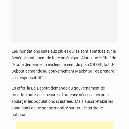
Les inondations suite aux pluies qui se sont abattues sur le
Sénégal continuent de faire polémique. Alors que le Chef de
l’Etat a demandé un enclenchement du plan ORSEC, la Ld-
Debout demande au gouvernement Macky Sall de prendre
ses responsabilités.
En effet, la Ld-Debout demande au gouvernement de
prendre toutes les mesures d’urgence nécessaires pour
soulager les populations sinistrées. Mais aussi rétablir les
conditions d’une bonne mobilité sur tout le territoire
national.