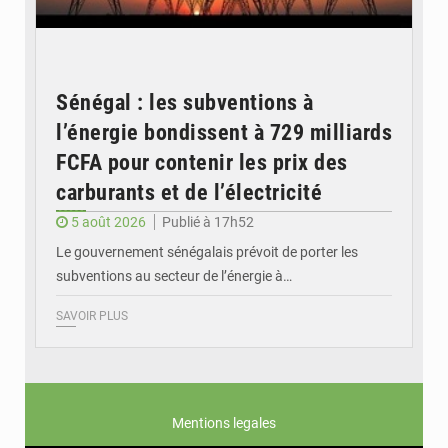
Sénégal : les subventions à
l’énergie bondissent à 729 milliards
FCFA pour contenir les prix des
carburants et de l’électricité
5 août 2026
Publié à 17h52
Le gouvernement sénégalais prévoit de porter les
subventions au secteur de l’énergie à…
SAVOIR PLUS
Mentions legales