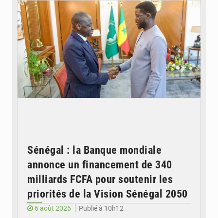
Sénégal : la Banque mondiale
annonce un financement de 340
milliards FCFA pour soutenir les
priorités de la Vision Sénégal 2050
6 août 2026
Publié à 10h12