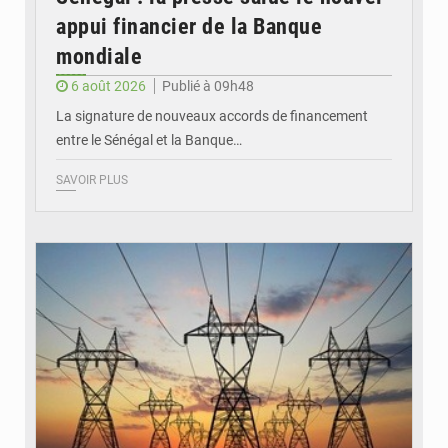
appui financier de la Banque
mondiale
6 août 2026
Publié à 09h48
La signature de nouveaux accords de financement
entre le Sénégal et la Banque…
SAVOIR PLUS
© RTS