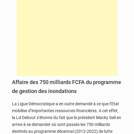
Affaire des 750 milliards FCFA du programme
de gestion des inondations
La Ligue Démocratique a en outre demandé à ce que l’Etat
mobilise d’importantes ressources financières. A cet effet,
la Ld-Debout s’étonne du fait que le président Macky Sall en
arrive à se demander où sont passés les 750 milliards
destinés au programme décennal (2012-2022) de lutte