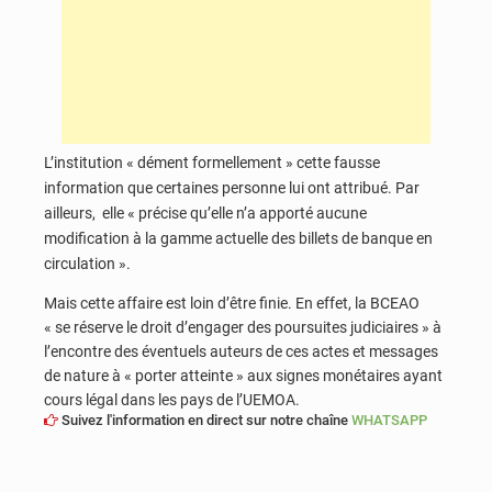
L’institution « dément formellement » cette fausse
information que certaines personne lui ont attribué. Par
ailleurs, elle « précise qu’elle n’a apporté aucune
modification à la gamme actuelle des billets de banque en
circulation ».
Mais cette affaire est loin d’être finie. En effet, la BCEAO
« se réserve le droit d’engager des poursuites judiciaires » à
l’encontre des éventuels auteurs de ces actes et messages
de nature à « porter atteinte » aux signes monétaires ayant
cours légal dans les pays de l’UEMOA.
Suivez l'information en direct sur notre chaîne
WHATSAPP