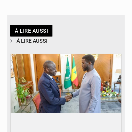
À LIRE AUSSI
À LIRE AUSSI
© APA