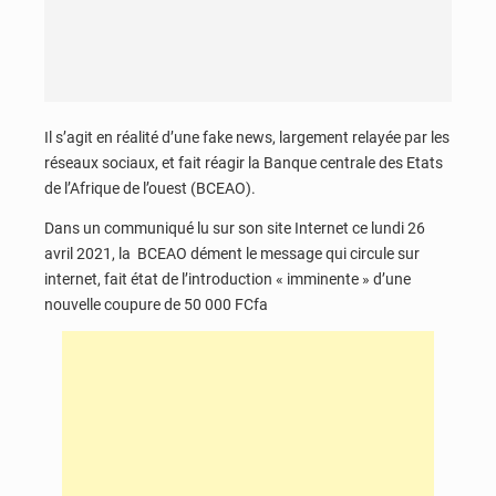
Il s’agit en réalité d’une fake news, largement relayée par les
réseaux sociaux, et fait réagir la Banque centrale des Etats
de l’Afrique de l’ouest (BCEAO).
Dans un communiqué lu sur son site Internet ce lundi 26
avril 2021, la BCEAO dément le message qui circule sur
internet, fait état de l’introduction « imminente » d’une
nouvelle coupure de 50 000 FCfa