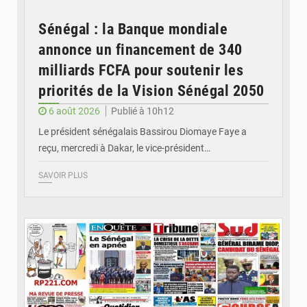
Sénégal : la Banque mondiale
annonce un financement de 340
milliards FCFA pour soutenir les
priorités de la Vision Sénégal 2050
6 août 2026
Publié à 10h12
Le président sénégalais Bassirou Diomaye Faye a
reçu, mercredi à Dakar, le vice-président…
SAVOIR PLUS
© Image d'illustration