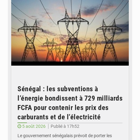
Sénégal : les subventions à
l’énergie bondissent à 729 milliards
FCFA pour contenir les prix des
carburants et de l’électricité
5 août 2026
Publié à 17h52
Le gouvernement sénégalais prévoit de porter les