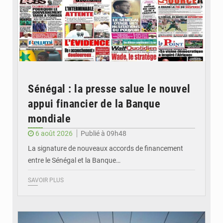
Sénégal : la presse salue le nouvel
appui financier de la Banque
mondiale
6 août 2026
Publié à 09h48
La signature de nouveaux accords de financement
entre le Sénégal et la Banque…
SAVOIR PLUS
© RTS