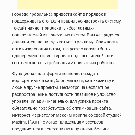
Гораздо правильнее привести сайт в порядок и
поддерживать его. Если правильно настроить систему,
то сайт начнет привлекать «бесплатных»
пользователей из поисковых систем. Вам не придется
дополнительно вкладываться в рекламу. Сложность
оптимизирования в том, что ресурс должен быть
одновременно ориентирован под посетителей, но и
соответствовать требованиям поисковых роботов.
Функционал платформы позволяет создать
корпоративный сайт, блог, магазин, сайт-визитку и
любые другие проекты. Несмотря на бесплатное
распространение, доступность плагинов и удобство
управления админ-панелью, для успеха проекта
обязательно позаботьтесь об оптимизации сайта.
Интернет маркетолог Максим Криппа со своей студией
MaximOff.ART помогает владельцам ресурсов
продвинуться в поисковиках и привлечь больше