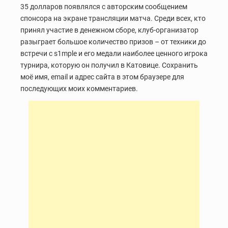
35 долларов появлялся с авторским сообщением
спонсора на экране трансляции матча. Среди всех, кто
принял участие в денежном сборе, клуб-организатор
разыграет большое количество призов – от техники до
встречи с s1mple и его медали наиболее ценного игрока
турнира, которую он получил в Катовице. Сохранить
моё имя, email и адрес сайта в этом браузере для
последующих моих комментариев.