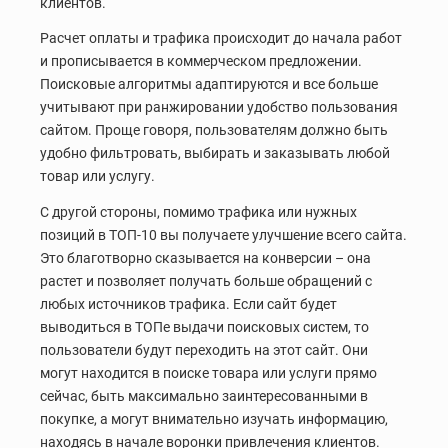
клиентов.
Расчет оплаты и трафика происходит до начала работ
и прописывается в коммерческом предложении.
Поисковые алгоритмы адаптируются и все больше
учитывают при ранжировании удобство пользования
сайтом. Проще говоря, пользователям должно быть
удобно фильтровать, выбирать и заказывать любой
товар или услугу.
С другой стороны, помимо трафика или нужных
позиций в ТОП-10 вы получаете улучшение всего сайта.
Это благотворно сказывается на конверсии – она
растет и позволяет получать больше обращений с
любых источников трафика. Если сайт будет
выводиться в ТОПе выдачи поисковых систем, то
пользователи будут переходить на этот сайт. Они
могут находится в поиске товара или услуги прямо
сейчас, быть максимально заинтересованными в
покупке, а могут внимательно изучать информацию,
находясь в начале воронки привлечения клиентов.