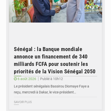
Sénégal : la Banque mondiale
annonce un financement de 340
milliards FCFA pour soutenir les
priorités de la Vision Sénégal 2050
6 août 2026
Publié à 10h12
Le président sénégalais Bassirou Diomaye Faye a
reçu, mercredi à Dakar, le vice-président…
SAVOIR PLUS