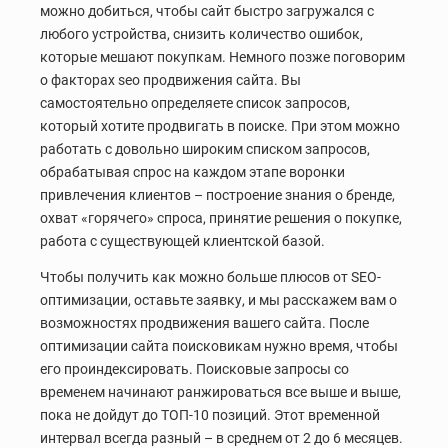
можно добиться, чтобы сайт быстро загружался с
любого устройства, снизить количество ошибок,
которые мешают покупкам. Немного позже поговорим
о факторах seo продвижения сайта. Вы
самостоятельно определяете список запросов,
который хотите продвигать в поиске. При этом можно
работать с довольно широким списком запросов,
обрабатывая спрос на каждом этапе воронки
привлечения клиентов – построение знания о бренде,
охват «горячего» спроса, принятие решения о покупке,
работа с существующей клиентской базой.
Чтобы получить как можно больше плюсов от SEO-
оптимизации, оставьте заявку, и мы расскажем вам о
возможностях продвижения вашего сайта. После
оптимизации сайта поисковикам нужно время, чтобы
его проиндексировать. Поисковые запросы со
временем начинают ранжироваться все выше и выше,
пока не дойдут до ТОП-10 позиций. Этот временной
интервал всегда разный – в среднем от 2 до 6 месяцев.