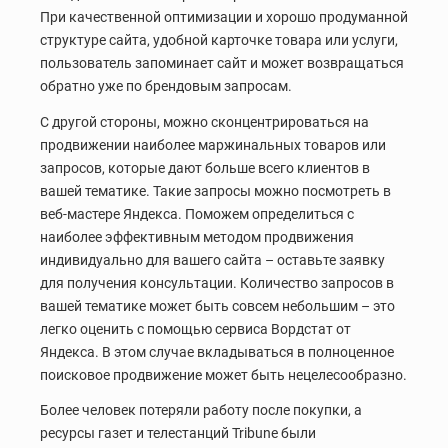
При качественной оптимизации и хорошо продуманной
структуре сайта, удобной карточке товара или услуги,
пользователь запоминает сайт и может возвращаться
обратно уже по брендовым запросам.
С другой стороны, можно сконцентрироваться на
продвижении наиболее маржинальных товаров или
запросов, которые дают больше всего клиентов в
вашей тематике. Такие запросы можно посмотреть в
веб-мастере Яндекса. Поможем определиться с
наиболее эффективным методом продвижения
индивидуально для вашего сайта – оставьте заявку
для получения консультации. Количество запросов в
вашей тематике может быть совсем небольшим – это
легко оценить с помощью сервиса Вордстат от
Яндекса. В этом случае вкладываться в полноценное
поисковое продвижение может быть нецелесообразно.
Более человек потеряли работу после покупки, а
ресурсы газет и телестанций Tribune были