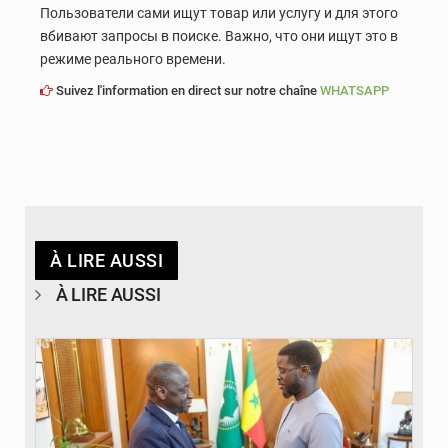
Пользователи сами ищут товар или услугу и для этого
вбивают запросы в поиске. Важно, что они ищут это в
режиме реального времени.
Suivez l'information en direct sur notre chaîne
WHATSAPP
À LIRE AUSSI
À LIRE AUSSI
© APA