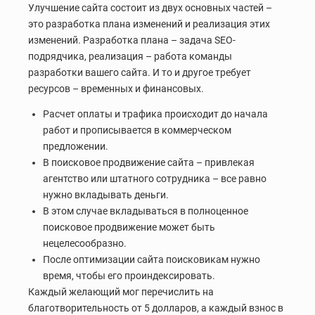
Улучшение сайта состоит из двух основных частей –
это разработка плана изменений и реализация этих
изменений. Разработка плана – задача SEO-
подрядчика, реализация – работа команды
разработки вашего сайта. И то и другое требует
ресурсов – временных и финансовых.
Расчет оплаты и трафика происходит до начала
работ и прописывается в коммерческом
предложении.
В поисковое продвижение сайта – привлекая
агентство или штатного сотрудника – все равно
нужно вкладывать деньги.
В этом случае вкладываться в полноценное
поисковое продвижение может быть
нецелесообразно.
После оптимизации сайта поисковикам нужно
время, чтобы его проиндексировать.
Каждый желающий мог перечислить на
благотворительность от 5 долларов, а каждый взнос в