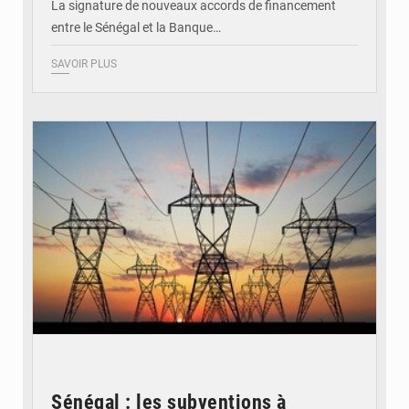
La signature de nouveaux accords de financement
entre le Sénégal et la Banque…
SAVOIR PLUS
© RTS
Sénégal : les subventions à