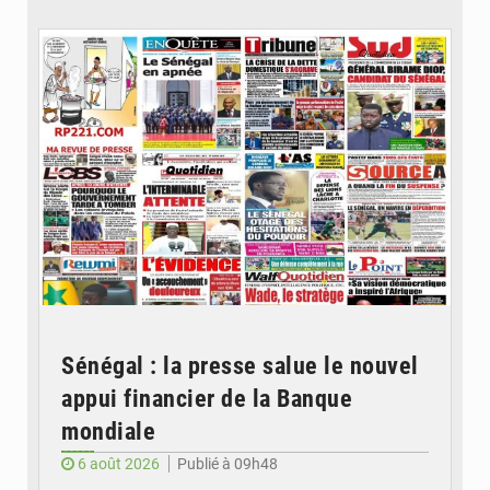
© Image d'illustration
Sénégal : la presse salue le nouvel
appui financier de la Banque
mondiale
6 août 2026
Publié à 09h48