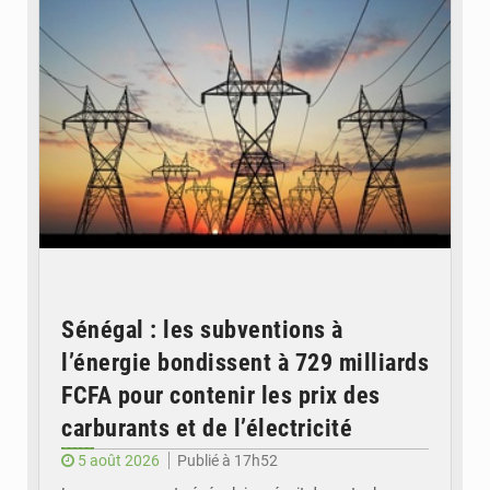
Sénégal : les subventions à
l’énergie bondissent à 729 milliards
FCFA pour contenir les prix des
carburants et de l’électricité
5 août 2026
Publié à 17h52