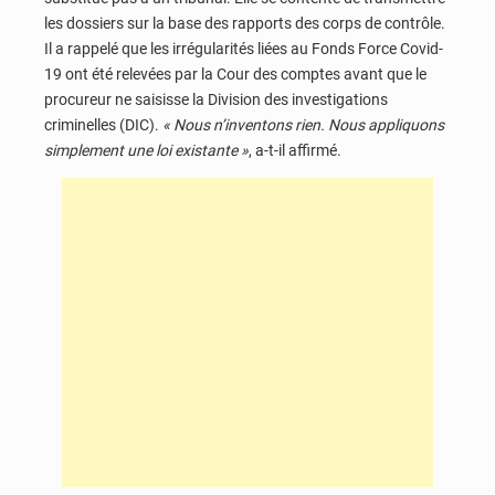
les dossiers sur la base des rapports des corps de contrôle.
Il a rappelé que les irrégularités liées au Fonds Force Covid-
19 ont été relevées par la Cour des comptes avant que le
procureur ne saisisse la Division des investigations
criminelles (DIC).
« Nous n’inventons rien. Nous appliquons
simplement une loi existante »
, a-t-il affirmé.