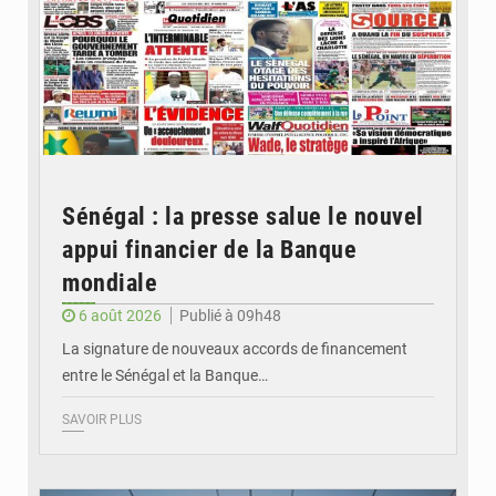
Sénégal : la presse salue le nouvel
appui financier de la Banque
mondiale
6 août 2026
Publié à 09h48
La signature de nouveaux accords de financement
entre le Sénégal et la Banque…
SAVOIR PLUS
© RTS