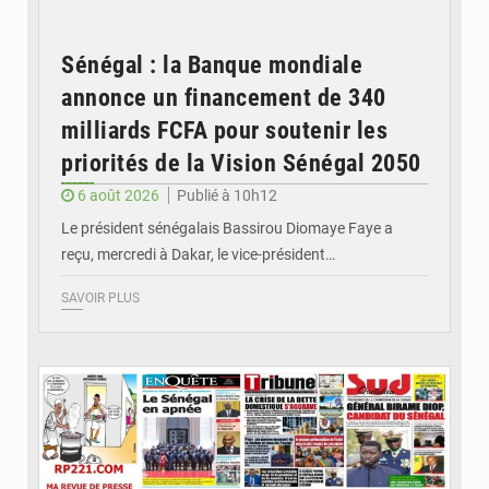
Sénégal : la Banque mondiale
annonce un financement de 340
milliards FCFA pour soutenir les
priorités de la Vision Sénégal 2050
6 août 2026
Publié à 10h12
Le président sénégalais Bassirou Diomaye Faye a
reçu, mercredi à Dakar, le vice-président…
SAVOIR PLUS
© Image d'illustration