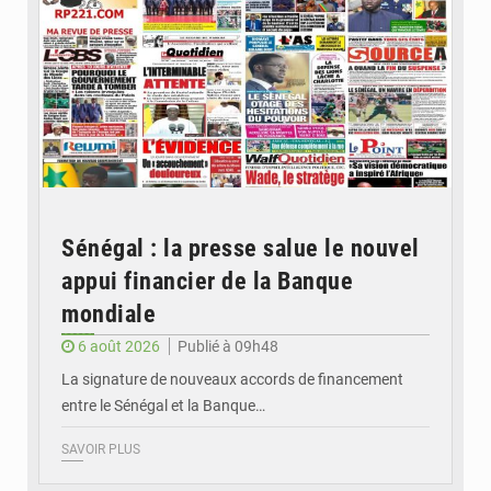
Sénégal : la presse salue le nouvel
appui financier de la Banque
mondiale
6 août 2026
Publié à 09h48
La signature de nouveaux accords de financement
entre le Sénégal et la Banque…
SAVOIR PLUS