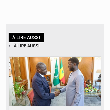
À LIRE AUSSI
À LIRE AUSSI
© APA