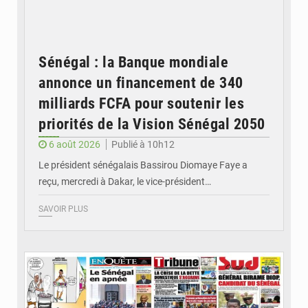
Sénégal : la Banque mondiale
annonce un financement de 340
milliards FCFA pour soutenir les
priorités de la Vision Sénégal 2050
6 août 2026
Publié à 10h12
Le président sénégalais Bassirou Diomaye Faye a
reçu, mercredi à Dakar, le vice-président…
SAVOIR PLUS
© Image d'illustration