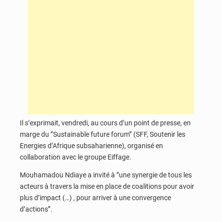
Il s’exprimait, vendredi, au cours d’un point de presse, en
marge du ’’Sustainable future forum’’ (SFF, Soutenir les
Energies d’Afrique subsaharienne), organisé en
collaboration avec le groupe Eiffage.
Mouhamadou Ndiaye a invité à ’’une synergie de tous les
acteurs à travers la mise en place de coalitions pour avoir
plus d’impact (…) , pour arriver à une convergence
d’actions’’.