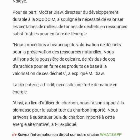
Ndiaye.
Pour sa part, Moctar Diaw, directeur du développement
durable à la SOCOCIM, a souligné la nécessité de valoriser
les centaines de milliers de tonnes de déchets en ressources
substituables pour en faire de l’énergie.
’’Nous procédons à beaucoup de valorisation de déchets
pour la préservation des ressources naturelles. Nous
utilisons de la poussière de calcaire, de résidus de coq
d’arachide pour en faire des produits de base à la
valorisation de ces déchets’’, a expliqué M. Diaw.
La cimenterie, a t-il dit, nécessite une forte demande en
énergie.
’’Ainsi, au lieu d’utiliser du charbon, nous faisons appel à la
biomasse pour la substituer au charbon importé. Nous
arrivons à substituer 30% du charbon importé à cette
énergie alternative’’, a t-il expliqué.
Suivez l'information en direct sur notre chaîne
WHATSAPP