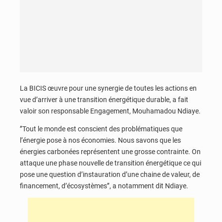
La BICIS œuvre pour une synergie de toutes les actions en
vue d’arriver à une transition énergétique durable, a fait
valoir son responsable Engagement, Mouhamadou Ndiaye.
’’Tout le monde est conscient des problématiques que
l’énergie pose à nos économies. Nous savons que les
énergies carbonées représentent une grosse contrainte. On
attaque une phase nouvelle de transition énergétique ce qui
pose une question d’instauration d’une chaine de valeur, de
financement, d’écosystèmes’’, a notamment dit Ndiaye.