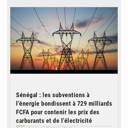
© RTS
Sénégal : les subventions à
l’énergie bondissent à 729 milliards
FCFA pour contenir les prix des
carburants et de l’électricité