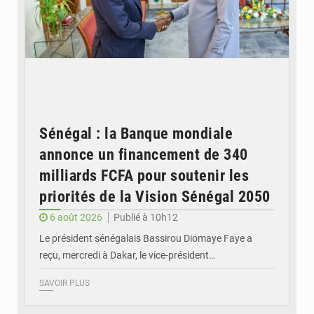
Sénégal : la Banque mondiale
annonce un financement de 340
milliards FCFA pour soutenir les
priorités de la Vision Sénégal 2050
6 août 2026
Publié à 10h12
Le président sénégalais Bassirou Diomaye Faye a
reçu, mercredi à Dakar, le vice-président…
SAVOIR PLUS