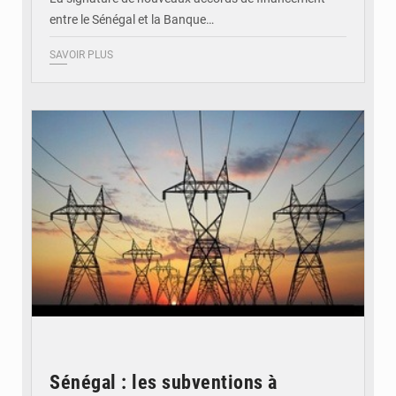
entre le Sénégal et la Banque…
SAVOIR PLUS
© RTS
Sénégal : les subventions à