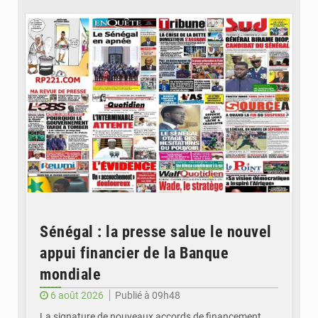
© Image d'illustration
Sénégal : la presse salue le nouvel
appui financier de la Banque
mondiale
6 août 2026
Publié à 09h48
La signature de nouveaux accords de financement