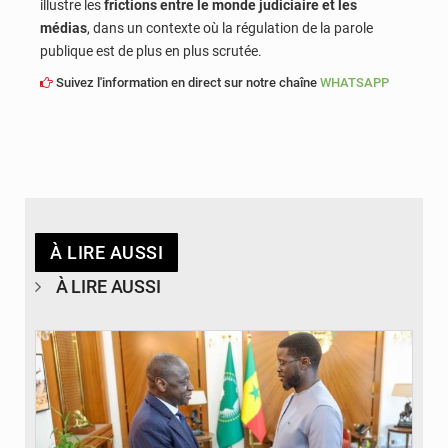
illustre les
frictions entre le monde judiciaire et les
médias
, dans un contexte où la régulation de la parole
publique est de plus en plus scrutée.
Suivez l'information en direct sur notre chaîne
WHATSAPP
À LIRE AUSSI
À LIRE AUSSI
© APA