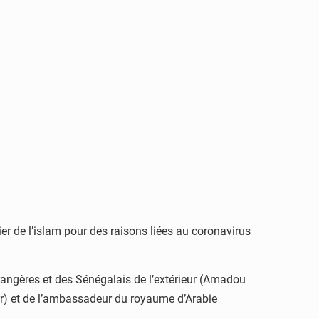
er de l’islam pour des raisons liées au coronavirus
trangères et des Sénégalais de l’extérieur (Amadou
Sarr) et de l’ambassadeur du royaume d’Arabie