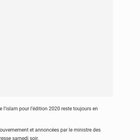
 l’islam pour l’édition 2020 reste toujours en
 Gouvernement et annoncées par le ministre des
resse samedi soir.