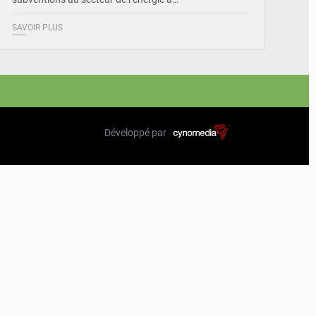
SAVOIR PLUS
Développé par