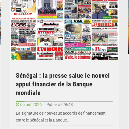
Sénégal : la presse salue le nouvel
appui financier de la Banque
mondiale
6 août 2026
Publié à 09h48
La signature de nouveaux accords de financement
entre le Sénégal et la Banque…