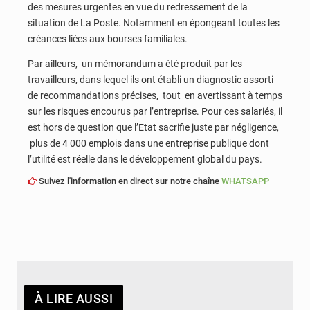
des mesures urgentes en vue du redressement de la
situation de La Poste. Notamment en épongeant toutes les
créances liées aux bourses familiales.
Par ailleurs, un mémorandum a été produit par les
travailleurs, dans lequel ils ont établi un diagnostic assorti
de recommandations précises, tout en avertissant à temps
sur les risques encourus par l’entreprise. Pour ces salariés, il
est hors de question que l’Etat sacrifie juste par négligence,
plus de 4 000 emplois dans une entreprise publique dont
l’utilité est réelle dans le développement global du pays.
Suivez l'information en direct sur notre chaîne
WHATSAPP
À LIRE AUSSI