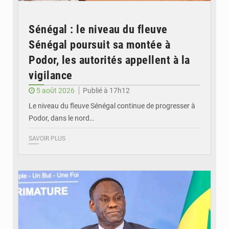
Sénégal : le niveau du fleuve
Sénégal poursuit sa montée à
Podor, les autorités appellent à la
vigilance
5 août 2026
Publié à 17h12
Le niveau du fleuve Sénégal continue de progresser à
Podor, dans le nord…
SAVOIR PLUS
© RTS