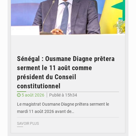
Sénégal : Ousmane Diagne prêtera
serment le 11 août comme
président du Conseil
constitutionnel
5 août 2026
Publié à 15h34
Le magistrat Ousmane Diagne prêtera serment le
mardi 11 août 2026 avant de…
SAVOIR PLUS