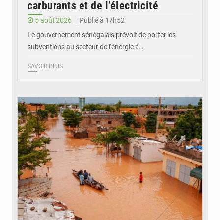
carburants et de l’électricité
5 août 2026
Publié à 17h52
Le gouvernement sénégalais prévoit de porter les
subventions au secteur de l’énergie à…
SAVOIR PLUS
© OMVS.com