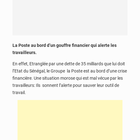
La Poste au bord d’un gouffre financier qui alerte les
travailleurs.
En effet, Etranglée par une dette de 35 milliards que lui doit
l’Etat du Sénégal, le Groupe la Poste est au bord d’une crise
financière. Une situation morose qui est mal vécue par les
travailleurs: Ils sonnent l’alerte pour sauver leur outil de
travail.