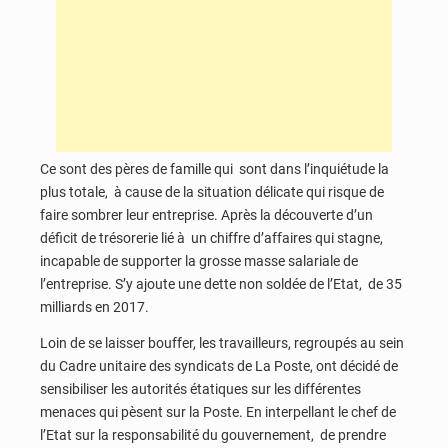
Ce sont des pères de famille qui sont dans l’inquiétude la
plus totale, à cause de la situation délicate qui risque de
faire sombrer leur entreprise. Après la découverte d’un
déficit de trésorerie lié à un chiffre d’affaires qui stagne,
incapable de supporter la grosse masse salariale de
l’entreprise. S’y ajoute une dette non soldée de l’Etat, de 35
milliards en 2017.
Loin de se laisser bouffer, les travailleurs, regroupés au sein
du Cadre unitaire des syndicats de La Poste, ont décidé de
sensibiliser les autorités étatiques sur les différentes
menaces qui pèsent sur la Poste. En interpellant le chef de
l’Etat sur la responsabilité du gouvernement, de prendre