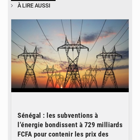
À LIRE AUSSI
© RTS
Sénégal : les subventions à
l’énergie bondissent à 729 milliards
FCFA pour contenir les prix des