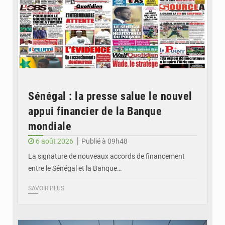
Sénégal : la presse salue le nouvel
appui financier de la Banque
mondiale
6 août 2026
Publié à 09h48
La signature de nouveaux accords de financement
entre le Sénégal et la Banque…
SAVOIR PLUS
© RTS