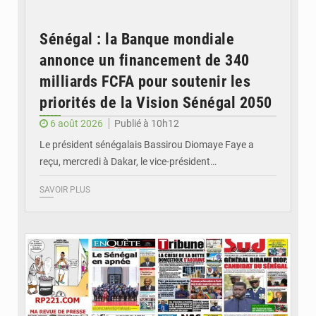
Sénégal : la Banque mondiale
annonce un financement de 340
milliards FCFA pour soutenir les
priorités de la Vision Sénégal 2050
6 août 2026
Publié à 10h12
Le président sénégalais Bassirou Diomaye Faye a
reçu, mercredi à Dakar, le vice-président…
SAVOIR PLUS
© Image d'illustration