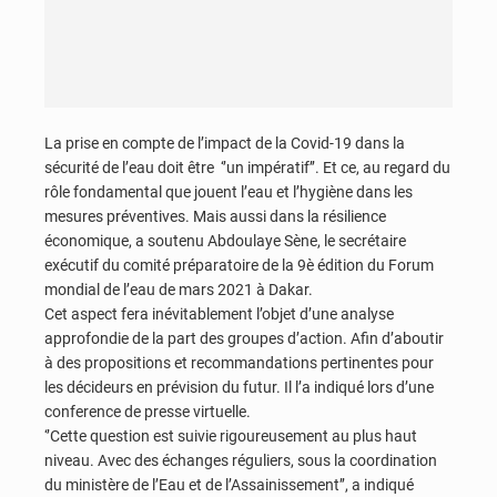
La prise en compte de l’impact de la Covid-19 dans la
sécurité de l’eau doit être ‘’un impératif’’. Et ce, au regard du
rôle fondamental que jouent l’eau et l’hygiène dans les
mesures préventives. Mais aussi dans la résilience
économique, a soutenu Abdoulaye Sène, le secrétaire
exécutif du comité préparatoire de la 9è édition du Forum
mondial de l’eau de mars 2021 à Dakar.
Cet aspect fera inévitablement l’objet d’une analyse
approfondie de la part des groupes d’action. Afin d’aboutir
à des propositions et recommandations pertinentes pour
les décideurs en prévision du futur. Il l’a indiqué lors d’une
conference de presse virtuelle.
‘’Cette question est suivie rigoureusement au plus haut
niveau. Avec des échanges réguliers, sous la coordination
du ministère de l’Eau et de l’Assainissement’’, a indiqué