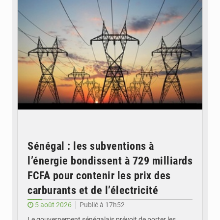
Sénégal : les subventions à
l’énergie bondissent à 729 milliards
FCFA pour contenir les prix des
carburants et de l’électricité
5 août 2026
Publié à 17h52
Le gouvernement sénégalais prévoit de porter les