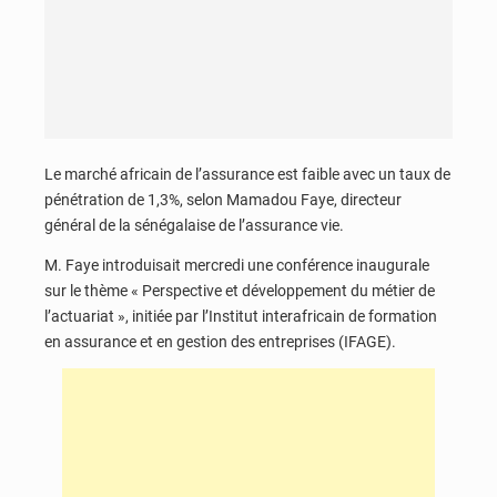
Le marché africain de l’assurance est faible avec un taux de
pénétration de 1,3%, selon Mamadou Faye, directeur
général de la sénégalaise de l’assurance vie.
M. Faye introduisait mercredi une conférence inaugurale
sur le thème « Perspective et développement du métier de
l’actuariat », initiée par l’Institut interafricain de formation
en assurance et en gestion des entreprises (IFAGE).