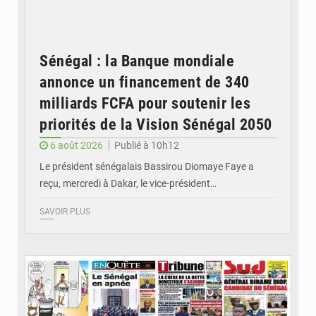
Sénégal : la Banque mondiale
annonce un financement de 340
milliards FCFA pour soutenir les
priorités de la Vision Sénégal 2050
6 août 2026
Publié à 10h12
Le président sénégalais Bassirou Diomaye Faye a
reçu, mercredi à Dakar, le vice-président…
SAVOIR PLUS
© Image d'illustration