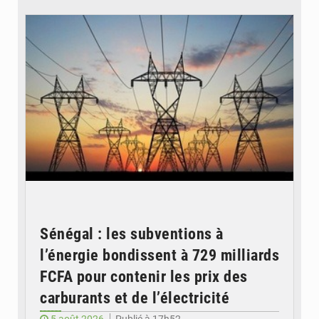
© RTS
Sénégal : les subventions à
l’énergie bondissent à 729 milliards
FCFA pour contenir les prix des
carburants et de l’électricité
5 août 2026
Publié à 17h52