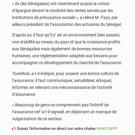
« Ils (les Sénégalais) ont maintenant acquis la notion
d’épargne devant la modicité des rentes servies par les
institutions de prévoyance sociale », a relevé M. Faye, par
ailleurs président de l’association des actuaires du Sénégal.
D’après lui, il faut qu’il y’ ait un environnement bien assaini,
une stabilité au niveau du pays et que la croissance profite
aux Sénégalais mais également de bonnes ressources
humaines, une réglementation adaptée aux besoins pour
accompagner ce développement du marché de l’assurance.
Toutefois, a-t-il indiqué, pour asseoir une bonne culture de
l’assurance, il faut communiquer, sensibiliser, éduquer,
informer, en relevant une méconnaissance de l’activité
d’assurance.
« Beaucoup de gens ne comprennent pas l’intérêt de
l’assurance vie’’ a-t-il signalé, en déplorant un manque de
vulgarisation de ce secteur.
Suivez l'information en direct sur notre chaîne
WHATSAPP