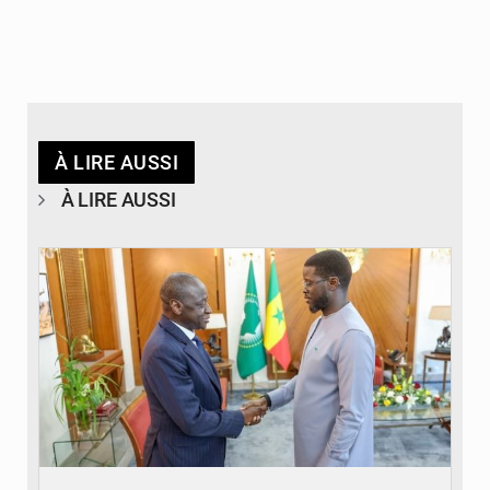
À LIRE AUSSI
À LIRE AUSSI
© APA