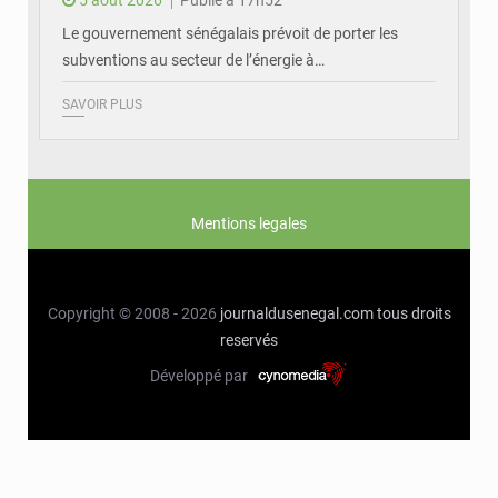
Le gouvernement sénégalais prévoit de porter les
subventions au secteur de l’énergie à…
SAVOIR PLUS
Mentions legales
Copyright © 2008 - 2026
journaldusenegal.com
tous droits
reservés
Développé par