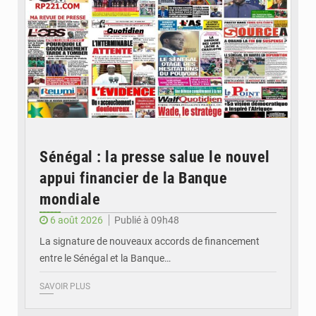
Sénégal : la presse salue le nouvel
appui financier de la Banque
mondiale
6 août 2026
Publié à 09h48
La signature de nouveaux accords de financement
entre le Sénégal et la Banque…
SAVOIR PLUS