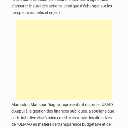
d’assurer le suivi des actions, ainsi que d’échanger sur les
perspectives, défis et enjeux.
Mamadou Mansour Diagne, représentant du projet USAID
d’Appui à la gestion des finances publiques, a souligné que
cette initiative vise à mieux mettre en œuvre les directives
de l’UEMAO en matière de transparence budgétaire et de