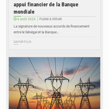
appui financier de la Banque
mondiale
6 août 2026
Publié à 09h48
La signature de nouveaux accords de financement
entre le Sénégal et la Banque…
SAVOIR PLUS
© RTS