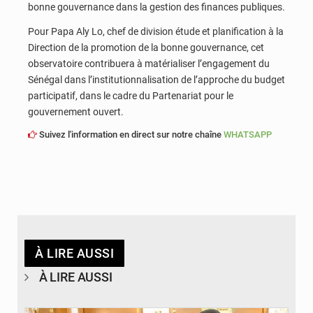
bonne gouvernance dans la gestion des finances publiques.
Pour Papa Aly Lo, chef de division étude et planification à la
Direction de la promotion de la bonne gouvernance, cet
observatoire contribuera à matérialiser l’engagement du
Sénégal dans l’institutionnalisation de l’approche du budget
participatif, dans le cadre du Partenariat pour le
gouvernement ouvert.
Suivez l'information en direct sur notre chaîne
WHATSAPP
À LIRE AUSSI
À LIRE AUSSI
© APA