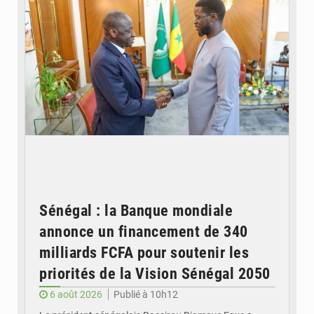
Sénégal : la Banque mondiale
annonce un financement de 340
milliards FCFA pour soutenir les
priorités de la Vision Sénégal 2050
6 août 2026
Publié à 10h12