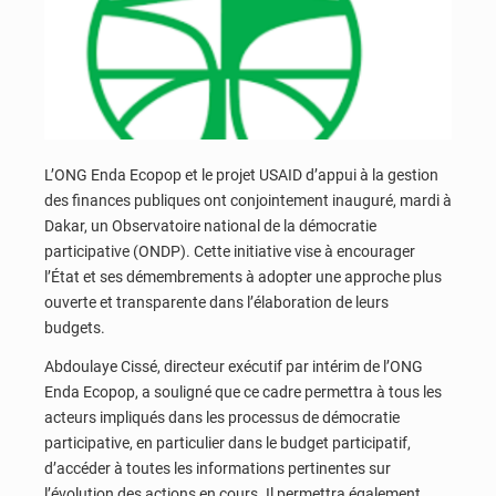
L’ONG Enda Ecopop et le projet USAID d’appui à la gestion
des finances publiques ont conjointement inauguré, mardi à
Dakar, un Observatoire national de la démocratie
participative (ONDP). Cette initiative vise à encourager
l’État et ses démembrements à adopter une approche plus
ouverte et transparente dans l’élaboration de leurs
budgets.
Abdoulaye Cissé, directeur exécutif par intérim de l’ONG
Enda Ecopop, a souligné que ce cadre permettra à tous les
acteurs impliqués dans les processus de démocratie
participative, en particulier dans le budget participatif,
d’accéder à toutes les informations pertinentes sur
l’évolution des actions en cours. Il permettra également