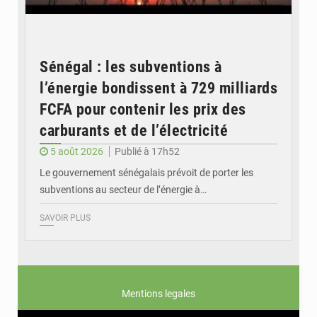
Sénégal : les subventions à
l’énergie bondissent à 729 milliards
FCFA pour contenir les prix des
carburants et de l’électricité
5 août 2026
Publié à 17h52
Le gouvernement sénégalais prévoit de porter les
subventions au secteur de l’énergie à…
SAVOIR PLUS
Mentions legales