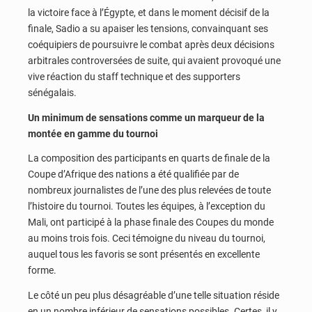
la victoire face à l’Égypte, et dans le moment décisif de la
finale, Sadio a su apaiser les tensions, convainquant ses
coéquipiers de poursuivre le combat après deux décisions
arbitrales controversées de suite, qui avaient provoqué une
vive réaction du staff technique et des supporters
sénégalais.
Un minimum de sensations comme un marqueur de la
montée en gamme du tournoi
La composition des participants en quarts de finale de la
Coupe d’Afrique des nations a été qualifiée par de
nombreux journalistes de l’une des plus relevées de toute
l’histoire du tournoi. Toutes les équipes, à l’exception du
Mali, ont participé à la phase finale des Coupes du monde
au moins trois fois. Ceci témoigne du niveau du tournoi,
auquel tous les favoris se sont présentés en excellente
forme.
Le côté un peu plus désagréable d’une telle situation réside
en un nombre inférieur de sensations possibles. Certes, il y