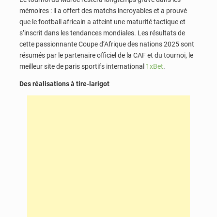
mémoires : il a offert des matchs incroyables et a prouvé
que le football africain a atteint une maturité tactique et
s’inscrit dans les tendances mondiales. Les résultats de
cette passionnante Coupe d’Afrique des nations 2025 sont
résumés par le partenaire officiel de la CAF et du tournoi, le
meilleur site de paris sportifs international
1xBet
.
Des réalisations à tire-larigot