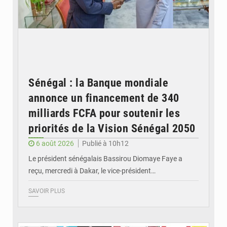
Sénégal : la Banque mondiale
annonce un financement de 340
milliards FCFA pour soutenir les
priorités de la Vision Sénégal 2050
6 août 2026
Publié à 10h12
Le président sénégalais Bassirou Diomaye Faye a
reçu, mercredi à Dakar, le vice-président…
SAVOIR PLUS
© Image d'illustration