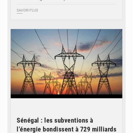
SAVOIR PLUS
© RTS
Sénégal : les subventions à
l’énergie bondissent à 729 milliards