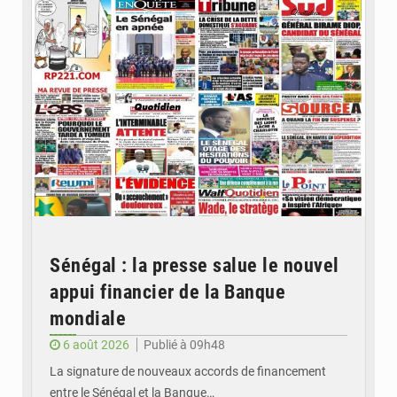
Sénégal : la presse salue le nouvel
appui financier de la Banque
mondiale
6 août 2026
Publié à 09h48
La signature de nouveaux accords de financement
entre le Sénégal et la Banque…