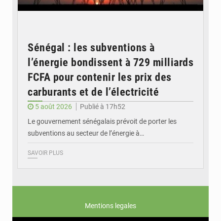
Sénégal : les subventions à
l’énergie bondissent à 729 milliards
FCFA pour contenir les prix des
carburants et de l’électricité
5 août 2026
Publié à 17h52
Le gouvernement sénégalais prévoit de porter les
subventions au secteur de l’énergie à…
SAVOIR PLUS
Mentions legales