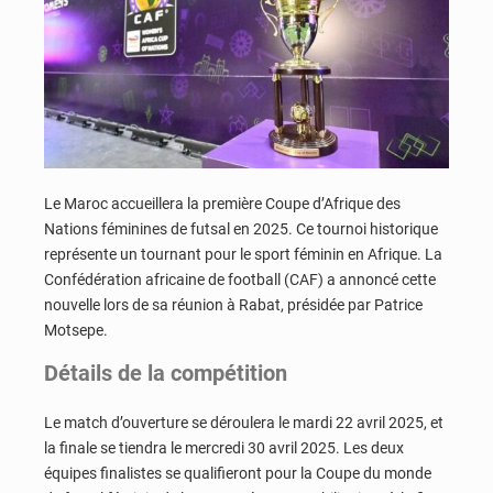
Le Maroc accueillera la première Coupe d’Afrique des
Nations féminines de futsal en 2025. Ce tournoi historique
représente un tournant pour le sport féminin en Afrique. La
Confédération africaine de football (CAF) a annoncé cette
nouvelle lors de sa réunion à Rabat, présidée par Patrice
Motsepe.
Détails de la compétition
Le match d’ouverture se déroulera le mardi 22 avril 2025, et
la finale se tiendra le mercredi 30 avril 2025. Les deux
équipes finalistes se qualifieront pour la Coupe du monde