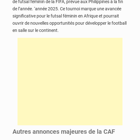
de futsal féminin de la FIFA, prévue aux Philippines à la fin
de l’année. ‘année 2025. Ce tournoi marque une avancée
significative pour le futsal féminin en Afrique et pourrait
ouvrir de nouvelles opportunités pour développer le football
en salle sur le continent.
Autres annonces majeures de la CAF