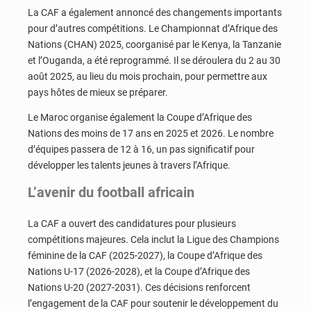
La CAF a également annoncé des changements importants
pour d’autres compétitions. Le Championnat d’Afrique des
Nations (CHAN) 2025, coorganisé par le Kenya, la Tanzanie
et l’Ouganda, a été reprogrammé. Il se déroulera du 2 au 30
août 2025, au lieu du mois prochain, pour permettre aux
pays hôtes de mieux se préparer.
Le Maroc organise également la Coupe d’Afrique des
Nations des moins de 17 ans en 2025 et 2026. Le nombre
d’équipes passera de 12 à 16, un pas significatif pour
développer les talents jeunes à travers l’Afrique.
L’avenir du football africain
La CAF a ouvert des candidatures pour plusieurs
compétitions majeures. Cela inclut la Ligue des Champions
féminine de la CAF (2025-2027), la Coupe d’Afrique des
Nations U-17 (2026-2028), et la Coupe d’Afrique des
Nations U-20 (2027-2031). Ces décisions renforcent
l’engagement de la CAF pour soutenir le développement du