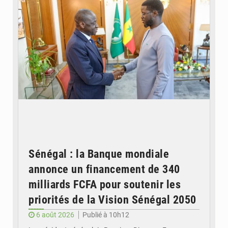
Sénégal : la Banque mondiale
annonce un financement de 340
milliards FCFA pour soutenir les
priorités de la Vision Sénégal 2050
6 août 2026
Publié à 10h12