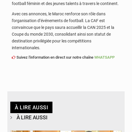
football féminin et des jeunes talents à travers le continent.
Avec ces annonces, le Maroc renforce son rôle dans
l’organisation d’événements de football. La CAF est
convaincue que le pays saura accueillir la CAN 2025 et la
Coupe du monde 2030, consolidant ainsi son statut de
destination privilégiée pour les compétitions
internationales.
Suivez l'information en direct sur notre chaîne
WHATSAPP
À LIRE AUSSI
À LIRE AUSSI
© APA