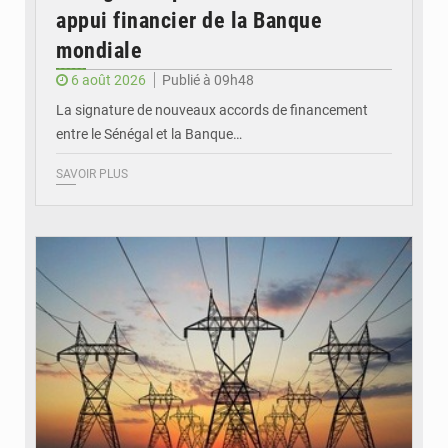
appui financier de la Banque
mondiale
6 août 2026
Publié à 09h48
La signature de nouveaux accords de financement
entre le Sénégal et la Banque…
SAVOIR PLUS
© RTS