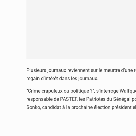
Plusieurs journaux reviennent sur le meurtre d’une
regain d’intérêt dans les journaux.
’’Crime crapuleux ou politique ?’’, s’interroge Walfq
responsable de PASTEF, les Patriotes du Sénégal pour
Sonko, candidat à la prochaine élection présidentie