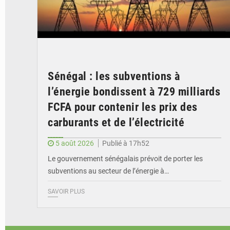
Sénégal : les subventions à
l’énergie bondissent à 729 milliards
FCFA pour contenir les prix des
carburants et de l’électricité
5 août 2026
Publié à 17h52
Le gouvernement sénégalais prévoit de porter les
subventions au secteur de l’énergie à…
SAVOIR PLUS