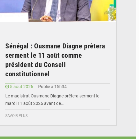
Sénégal : Ousmane Diagne prêtera
serment le 11 août comme
président du Conseil
constitutionnel
5 août 2026
Publié à 15h34
Le magistrat Ousmane Diagne prêtera serment le
mardi 11 août 2026 avant de…
SAVOIR PLUS