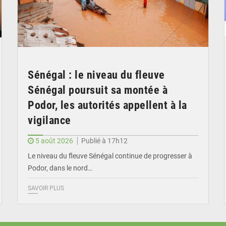
Sénégal : le niveau du fleuve
Sénégal poursuit sa montée à
Podor, les autorités appellent à la
vigilance
5 août 2026
Publié à 17h12
Le niveau du fleuve Sénégal continue de progresser à
Podor, dans le nord…
SAVOIR PLUS