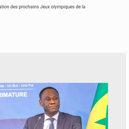
nisation des prochains Jeux olympiques de la
© RTS