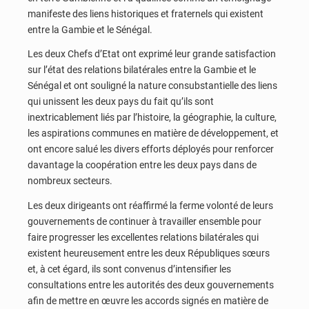
manifeste des liens historiques et fraternels qui existent
entre la Gambie et le Sénégal.
Les deux Chefs d’Etat ont exprimé leur grande satisfaction
sur l’état des relations bilatérales entre la Gambie et le
Sénégal et ont souligné la nature consubstantielle des liens
qui unissent les deux pays du fait qu’ils sont
inextricablement liés par l’histoire, la géographie, la culture,
les aspirations communes en matière de développement, et
ont encore salué les divers efforts déployés pour renforcer
davantage la coopération entre les deux pays dans de
nombreux secteurs.
Les deux dirigeants ont réaffirmé la ferme volonté de leurs
gouvernements de continuer à travailler ensemble pour
faire progresser les excellentes relations bilatérales qui
existent heureusement entre les deux Républiques sœurs
et, à cet égard, ils sont convenus d’intensifier les
consultations entre les autorités des deux gouvernements
afin de mettre en œuvre les accords signés en matière de