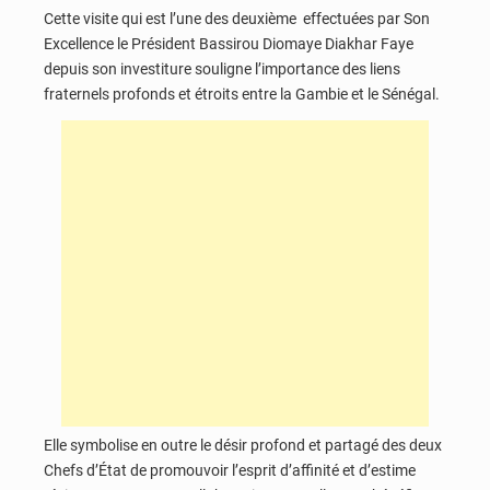
Cette visite qui est l’une des deuxième effectuées par Son
Excellence le Président Bassirou Diomaye Diakhar Faye
depuis son investiture souligne l’importance des liens
fraternels profonds et étroits entre la Gambie et le Sénégal.
Elle symbolise en outre le désir profond et partagé des deux
Chefs d’État de promouvoir l’esprit d’affinité et d’estime