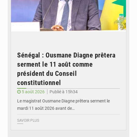
Sénégal : Ousmane Diagne prêtera
serment le 11 août comme
président du Conseil
constitutionnel
5 août 2026
Publié à 15h34
Le magistrat Ousmane Diagne prêtera serment le
mardi 11 août 2026 avant de…
SAVOIR PLUS