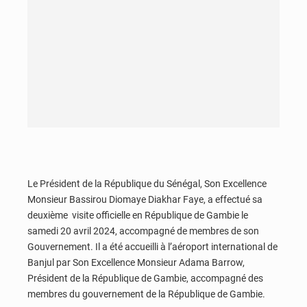
Le Président de la République du Sénégal, Son Excellence
Monsieur Bassirou Diomaye Diakhar Faye, a effectué sa
deuxième visite officielle en République de Gambie le
samedi 20 avril 2024, accompagné de membres de son
Gouvernement. Il a été accueilli à l’aéroport international de
Banjul par Son Excellence Monsieur Adama Barrow,
Président de la République de Gambie, accompagné des
membres du gouvernement de la République de Gambie.