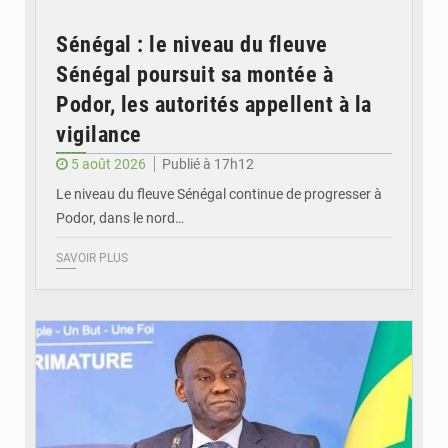
Sénégal : le niveau du fleuve
Sénégal poursuit sa montée à
Podor, les autorités appellent à la
vigilance
5 août 2026
Publié à 17h12
Le niveau du fleuve Sénégal continue de progresser à
Podor, dans le nord…
SAVOIR PLUS
© RTS