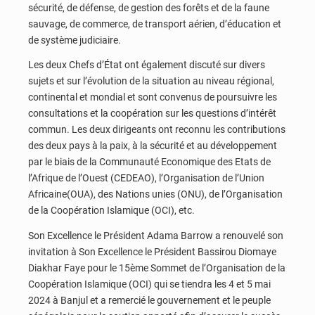
sécurité, de défense, de gestion des forêts et de la faune
sauvage, de commerce, de transport aérien, d’éducation et
de système judiciaire.
Les deux Chefs d’État ont également discuté sur divers
sujets et sur l’évolution de la situation au niveau régional,
continental et mondial et sont convenus de poursuivre les
consultations et la coopération sur les questions d’intérêt
commun. Les deux dirigeants ont reconnu les contributions
des deux pays à la paix, à la sécurité et au développement
par le biais de la Communauté Economique des Etats de
l’Afrique de l’Ouest (CEDEAO), l’Organisation de l’Union
Africaine(OUA), des Nations unies (ONU), de l’Organisation
de la Coopération Islamique (OCI), etc.
Son Excellence le Président Adama Barrow a renouvelé son
invitation à Son Excellence le Président Bassirou Diomaye
Diakhar Faye pour le 15ème Sommet de l’Organisation de la
Coopération Islamique (OCI) qui se tiendra les 4 et 5 mai
2024 à Banjul et a remercié le gouvernement et le peuple