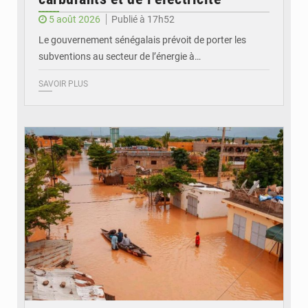
5 août 2026
Publié à 17h52
Le gouvernement sénégalais prévoit de porter les
subventions au secteur de l’énergie à…
SAVOIR PLUS
© OMVS.com