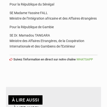
Pour la République du Sénégal
SE Madame Yassine FALL
Ministre de l’Intégration africaine et des Affaires étrangères
Pour la République de Gambie
SE Dr. Mamadou TANGARA
Ministre des Affaires Etrangères, de la Coopération
Internationale et des Gambiens de l’Extérieur
Suivez l'information en direct sur notre chaîne
WHATSAPP
À LIRE AUSSI