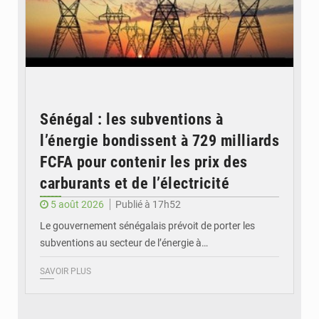
Sénégal : les subventions à
l’énergie bondissent à 729 milliards
FCFA pour contenir les prix des
carburants et de l’électricité
5 août 2026
Publié à 17h52
Le gouvernement sénégalais prévoit de porter les
subventions au secteur de l’énergie à…
SAVOIR PLUS