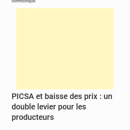
communiqué.
PICSA et baisse des prix : un
double levier pour les
producteurs