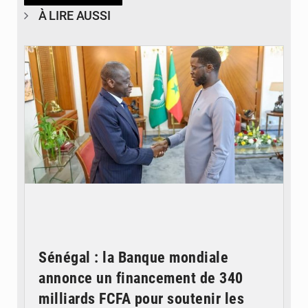
À LIRE AUSSI
© APA
Sénégal : la Banque mondiale
annonce un financement de 340
milliards FCFA pour soutenir les