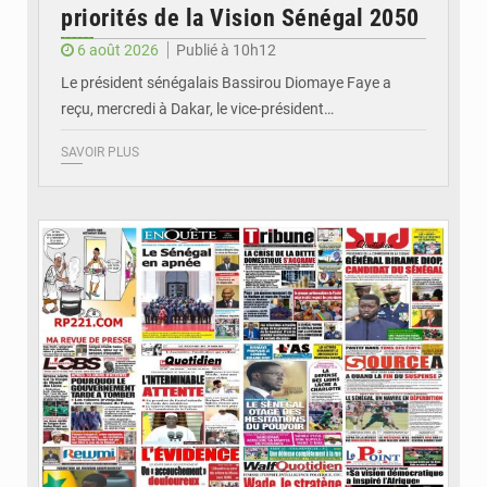
priorités de la Vision Sénégal 2050
6 août 2026
Publié à 10h12
Le président sénégalais Bassirou Diomaye Faye a
reçu, mercredi à Dakar, le vice-président…
SAVOIR PLUS
© Image d'illustration