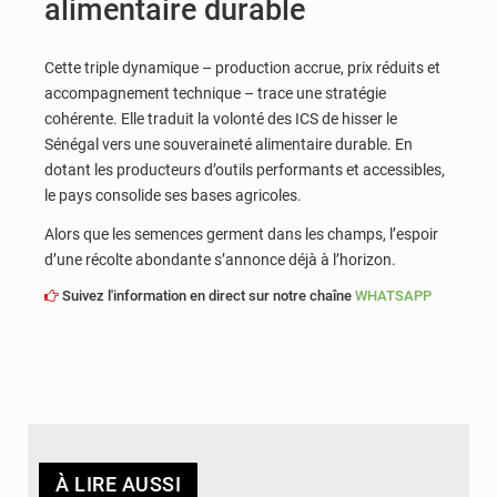
alimentaire durable
Cette triple dynamique – production accrue, prix réduits et
accompagnement technique – trace une stratégie
cohérente. Elle traduit la volonté des ICS de hisser le
Sénégal vers une souveraineté alimentaire durable. En
dotant les producteurs d’outils performants et accessibles,
le pays consolide ses bases agricoles.
Alors que les semences germent dans les champs, l’espoir
d’une récolte abondante s’annonce déjà à l’horizon.
Suivez l'information en direct sur notre chaîne
WHATSAPP
À LIRE AUSSI