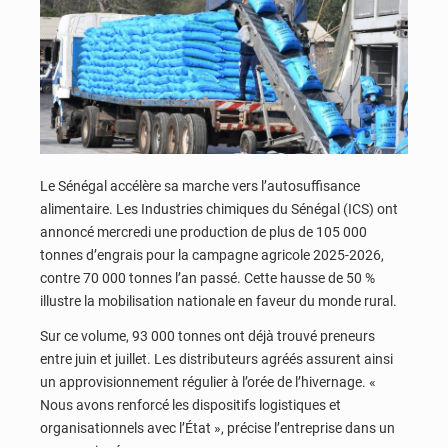
Le Sénégal accélère sa marche vers l’autosuffisance
alimentaire. Les Industries chimiques du Sénégal (ICS) ont
annoncé mercredi une production de plus de 105 000
tonnes d’engrais pour la campagne agricole 2025-2026,
contre 70 000 tonnes l’an passé. Cette hausse de 50 %
illustre la mobilisation nationale en faveur du monde rural.
Sur ce volume, 93 000 tonnes ont déjà trouvé preneurs
entre juin et juillet. Les distributeurs agréés assurent ainsi
un approvisionnement régulier à l’orée de l’hivernage. «
Nous avons renforcé les dispositifs logistiques et
organisationnels avec l’État », précise l’entreprise dans un