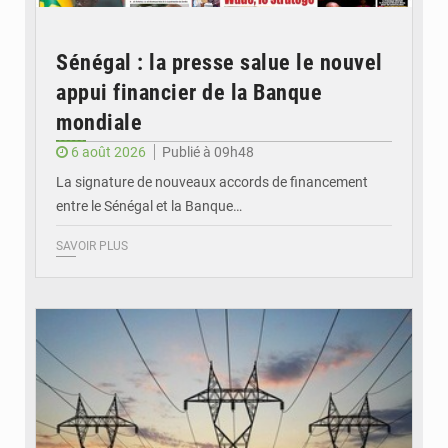
Sénégal : la presse salue le nouvel
appui financier de la Banque
mondiale
6 août 2026
Publié à 09h48
La signature de nouveaux accords de financement
entre le Sénégal et la Banque…
SAVOIR PLUS
© RTS