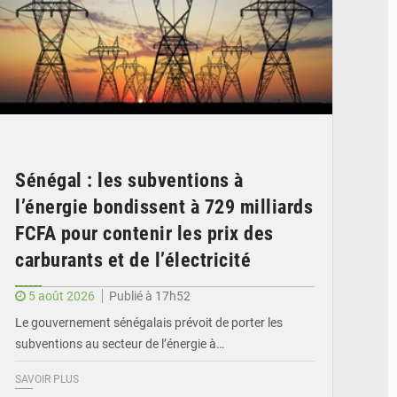
Sénégal : les subventions à
l’énergie bondissent à 729 milliards
FCFA pour contenir les prix des
carburants et de l’électricité
5 août 2026
Publié à 17h52
Le gouvernement sénégalais prévoit de porter les
subventions au secteur de l’énergie à…
SAVOIR PLUS