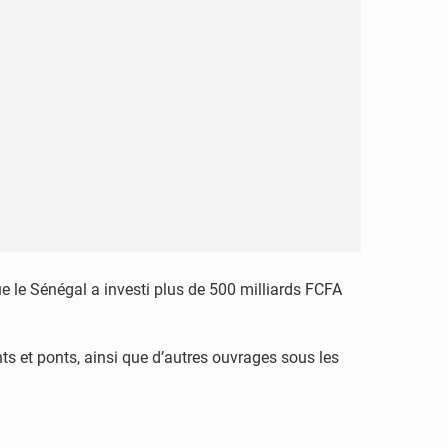
e le Sénégal a investi plus de 500 milliards FCFA
ts et ponts, ainsi que d’autres ouvrages sous les