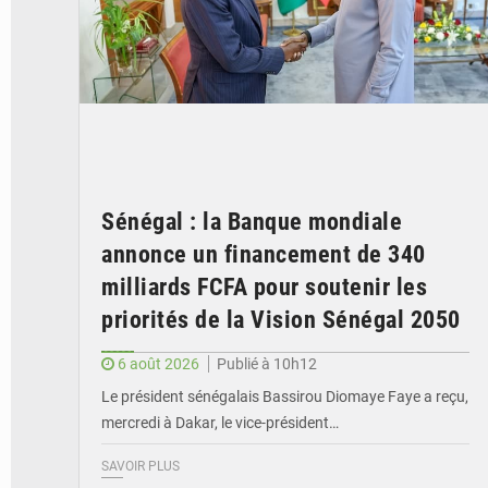
Sénégal : la Banque mondiale
annonce un financement de 340
milliards FCFA pour soutenir les
priorités de la Vision Sénégal 2050
6 août 2026
Publié à 10h12
Le président sénégalais Bassirou Diomaye Faye a reçu,
mercredi à Dakar, le vice-président…
SAVOIR PLUS