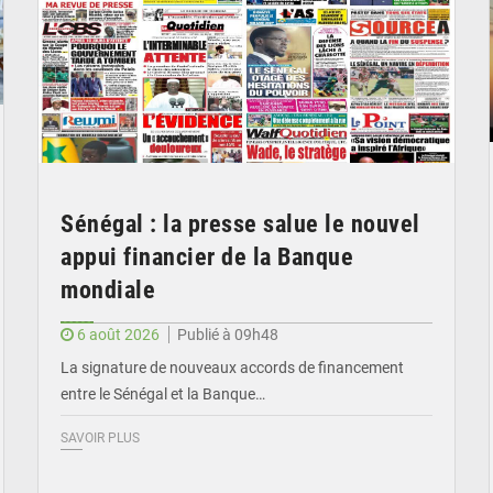
Sénégal : la presse salue le nouvel
appui financier de la Banque
mondiale
6 août 2026
Publié à 09h48
La signature de nouveaux accords de financement
entre le Sénégal et la Banque…
SAVOIR PLUS