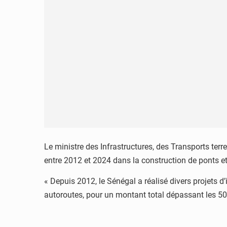
Le ministre des Infrastructures, des Transports te
entre 2012 et 2024 dans la construction de ponts et
« Depuis 2012, le Sénégal a réalisé divers projets 
autoroutes, pour un montant total dépassant les 500