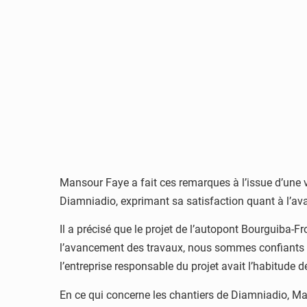
Mansour Faye a fait ces remarques à l’issue d’une v
Diamniadio, exprimant sa satisfaction quant à l’a
Il a précisé que le projet de l’autopont Bourguiba-Fr
l’avancement des travaux, nous sommes confiants dans
l’entreprise responsable du projet avait l’habitude d
En ce qui concerne les chantiers de Diamniadio, Ma