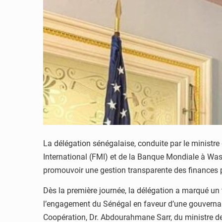
La délégation sénégalaise, conduite par le ministr
International (FMI) et de la Banque Mondiale à Wash
promouvoir une gestion transparente des finances 
Dès la première journée, la délégation a marqué un 
l’engagement du Sénégal en faveur d’une gouvernan
Coopération, Dr. Abdourahmane Sarr, du ministre d