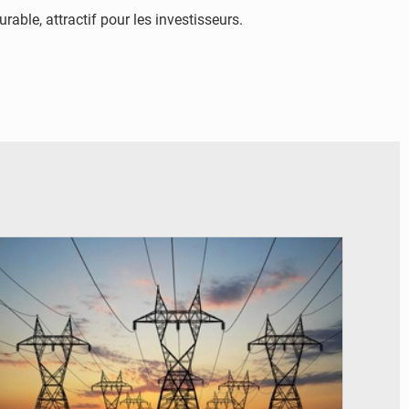
ble, attractif pour les investisseurs.
© RTS