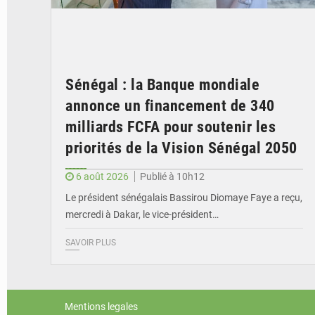
Sénégal : la Banque mondiale
annonce un financement de 340
milliards FCFA pour soutenir les
priorités de la Vision Sénégal 2050
6 août 2026
Publié à 10h12
Le président sénégalais Bassirou Diomaye Faye a reçu,
mercredi à Dakar, le vice-président…
SAVOIR PLUS
Mentions legales