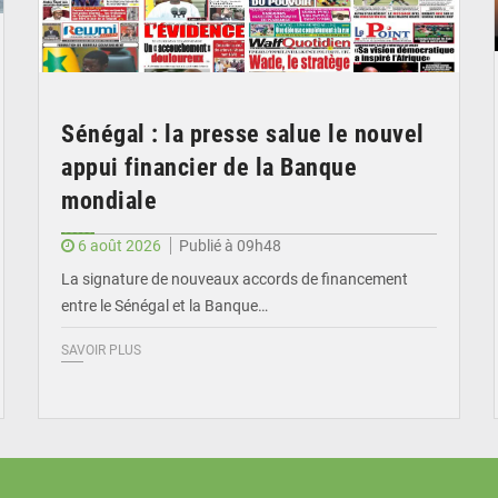
Sénégal : la presse salue le nouvel
appui financier de la Banque
mondiale
6 août 2026
Publié à 09h48
La signature de nouveaux accords de financement
entre le Sénégal et la Banque…
SAVOIR PLUS