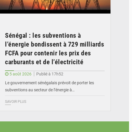
Sénégal : les subventions à
l’énergie bondissent à 729 milliards
FCFA pour contenir les prix des
carburants et de l’électricité
5 août 2026
Publié à 17h52
Le gouvernement sénégalais prévoit de porter les
subventions au secteur de l’énergie à…
SAVOIR PLUS