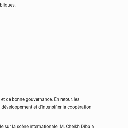
bliques.
 et de bonne gouvernance. En retour, les
 développement et d’intensifier la coopération
e sur la scène internationale. M. Cheikh Diba a