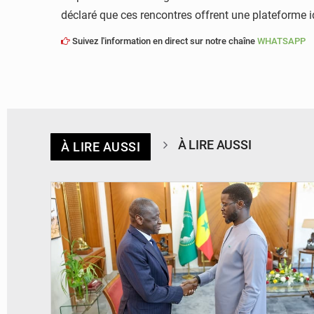
déclaré que ces rencontres offrent une plateforme i
Suivez l'information en direct sur notre chaîne
WHATSAPP
À LIRE AUSSI
À LIRE AUSSI
© APA