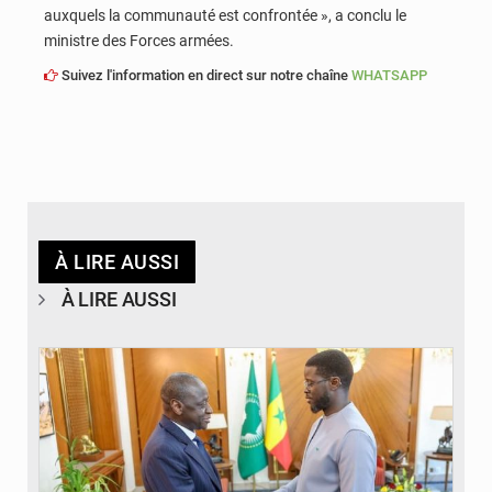
auxquels la communauté est confrontée », a conclu le
ministre des Forces armées.
Suivez l'information en direct sur notre chaîne
WHATSAPP
À LIRE AUSSI
À LIRE AUSSI
© APA