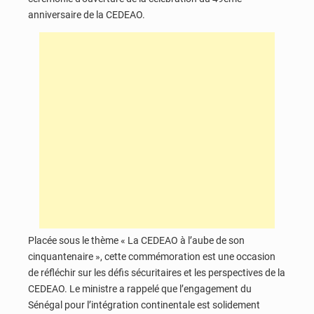
anniversaire de la CEDEAO.
Placée sous le thème « La CEDEAO à l’aube de son
cinquantenaire », cette commémoration est une occasion
de réfléchir sur les défis sécuritaires et les perspectives de la
CEDEAO. Le ministre a rappelé que l’engagement du
Sénégal pour l’intégration continentale est solidement