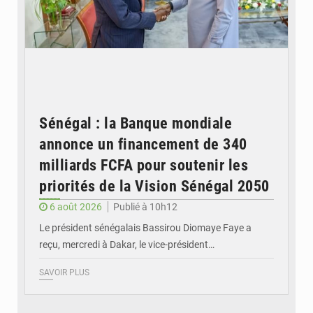
Sénégal : la Banque mondiale
annonce un financement de 340
milliards FCFA pour soutenir les
priorités de la Vision Sénégal 2050
6 août 2026
Publié à 10h12
Le président sénégalais Bassirou Diomaye Faye a
reçu, mercredi à Dakar, le vice-président…
SAVOIR PLUS
© Image d'illustration