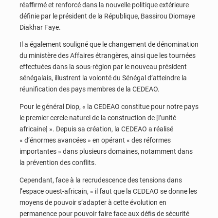
réaffirmé et renforcé dans la nouvelle politique extérieure
définie par le président de la République, Bassirou Diomaye
Diakhar Faye.
Il a également souligné que le changement de dénomination
du ministère des Affaires étrangères, ainsi que les tournées
effectuées dans la sous-région par le nouveau président
sénégalais, illustrent la volonté du Sénégal d’atteindre la
réunification des pays membres de la CEDEAO.
Pour le général Diop, « la CEDEAO constitue pour notre pays
le premier cercle naturel de la construction de [l’unité
africaine] ». Depuis sa création, la CEDEAO a réalisé
« d’énormes avancées » en opérant « des réformes
importantes » dans plusieurs domaines, notamment dans
la prévention des conflits.
Cependant, face à la recrudescence des tensions dans
l’espace ouest-africain, « il faut que la CEDEAO se donne les
moyens de pouvoir s’adapter à cette évolution en
permanence pour pouvoir faire face aux défis de sécurité