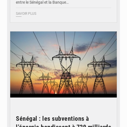
entre le Sénégal et la Banque…
SAVOIR PLUS
© RTS
Sénégal : les subventions à