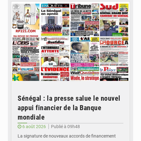
Sénégal : la presse salue le nouvel
appui financier de la Banque
mondiale
6 août 2026
Publié à 09h48
La signature de nouveaux accords de financement