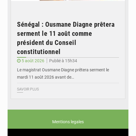
Sénégal : Ousmane Diagne prêtera
serment le 11 août comme
président du Conseil
constitutionnel
5 août 2026
Publié à 15h34
Le magistrat Ousmane Diagne prêtera serment le
mardi 11 août 2026 avant de…
SAVOIR PLUS
Mentions legales