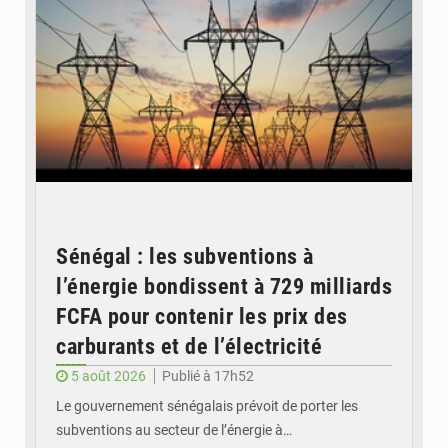
Sénégal : les subventions à
l’énergie bondissent à 729 milliards
FCFA pour contenir les prix des
carburants et de l’électricité
5 août 2026
Publié à 17h52
Le gouvernement sénégalais prévoit de porter les
subventions au secteur de l’énergie à…