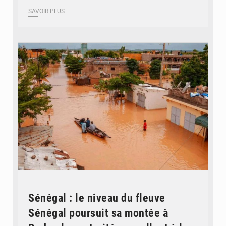
SAVOIR PLUS
© OMVS.com
Sénégal : le niveau du fleuve
Sénégal poursuit sa montée à