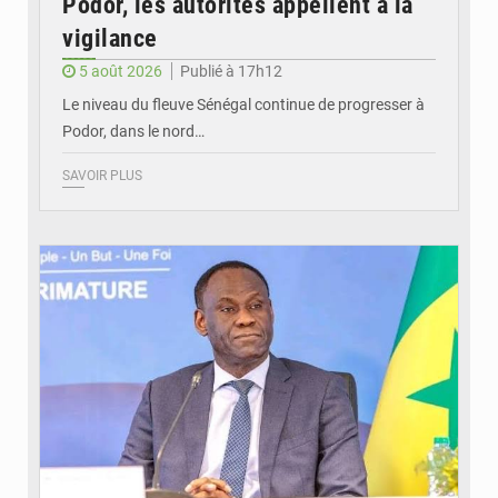
Podor, les autorités appellent à la
vigilance
5 août 2026
Publié à 17h12
Le niveau du fleuve Sénégal continue de progresser à
Podor, dans le nord…
SAVOIR PLUS
© RTS