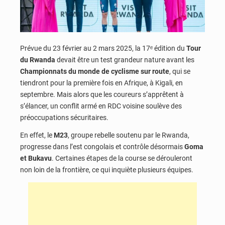
Prévue du 23 février au 2 mars 2025, la 17ᵉ édition du
Tour
du Rwanda
devait être un test grandeur nature avant les
Championnats du monde de cyclisme sur route
, qui se
tiendront pour la première fois en Afrique, à Kigali, en
septembre. Mais alors que les coureurs s’apprêtent à
s’élancer, un conflit armé en RDC voisine soulève des
préoccupations sécuritaires.
En effet, le
M23
, groupe rebelle soutenu par le Rwanda,
progresse dans l’est congolais et contrôle désormais
Goma
et Bukavu
. Certaines étapes de la course se dérouleront
non loin de la frontière, ce qui inquiète plusieurs équipes.