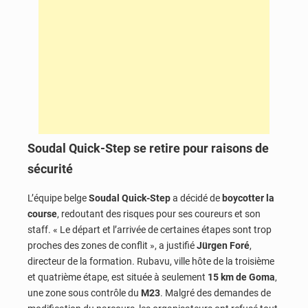
Soudal Quick-Step se retire pour raisons de
sécurité
L’équipe belge
Soudal Quick-Step
a décidé de
boycotter la
course
, redoutant des risques pour ses coureurs et son
staff. « Le départ et l’arrivée de certaines étapes sont trop
proches des zones de conflit », a justifié
Jürgen Foré
,
directeur de la formation. Rubavu, ville hôte de la troisième
et quatrième étape, est située à seulement
15 km de Goma
,
une zone sous contrôle du
M23
. Malgré des demandes de