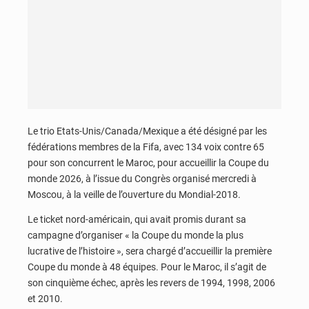
Le trio Etats-Unis/Canada/Mexique a été désigné par les
fédérations membres de la Fifa, avec 134 voix contre 65
pour son concurrent le Maroc, pour accueillir la Coupe du
monde 2026, à l’issue du Congrès organisé mercredi à
Moscou, à la veille de l’ouverture du Mondial-2018.
Le ticket nord-américain, qui avait promis durant sa
campagne d’organiser « la Coupe du monde la plus
lucrative de l’histoire », sera chargé d’accueillir la première
Coupe du monde à 48 équipes. Pour le Maroc, il s’agit de
son cinquième échec, après les revers de 1994, 1998, 2006
et 2010.