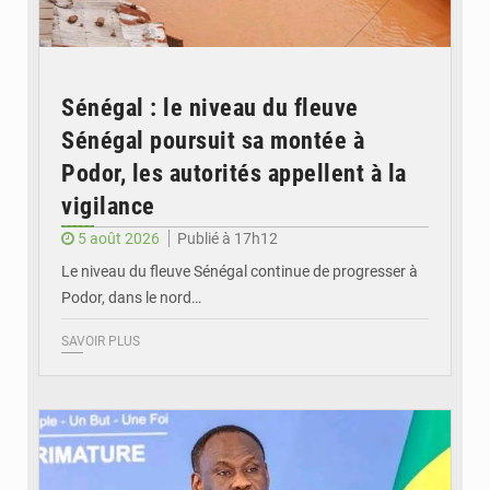
Sénégal : le niveau du fleuve
Sénégal poursuit sa montée à
Podor, les autorités appellent à la
vigilance
5 août 2026
Publié à 17h12
Le niveau du fleuve Sénégal continue de progresser à
Podor, dans le nord…
SAVOIR PLUS
© RTS