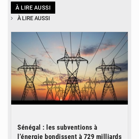
À LIRE AUSSI
À LIRE AUSSI
© RTS
Sénégal : les subventions à
l’énergie bondissent à 729 milliards