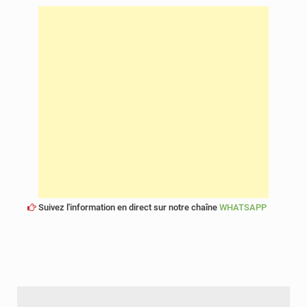
Suivez l'information en direct sur notre chaîne
WHATSAPP