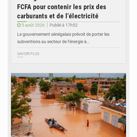
FCFA pour contenir les prix des
carburants et de l’électricité
5 août 2026
Publié à 17h52
Le gouvernement sénégalais prévoit de porter les
subventions au secteur de l’énergie à…
SAVOIR PLUS
© OMVS.com