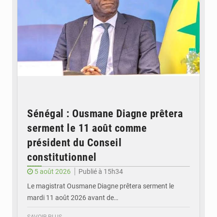
Sénégal : Ousmane Diagne prêtera
serment le 11 août comme
président du Conseil
constitutionnel
5 août 2026
Publié à 15h34
Le magistrat Ousmane Diagne prêtera serment le
mardi 11 août 2026 avant de…