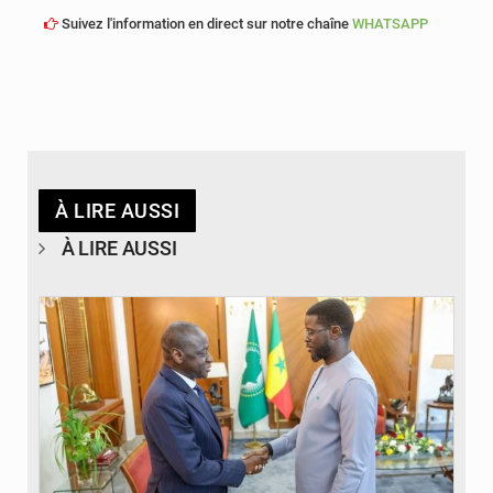
Suivez l'information en direct sur notre chaîne
WHATSAPP
À LIRE AUSSI
À LIRE AUSSI
© APA