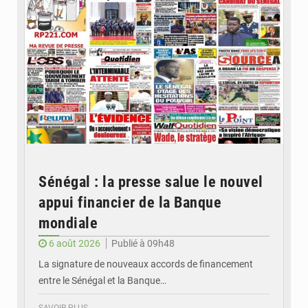
Sénégal : la presse salue le nouvel
appui financier de la Banque
mondiale
6 août 2026
Publié à 09h48
La signature de nouveaux accords de financement
entre le Sénégal et la Banque…