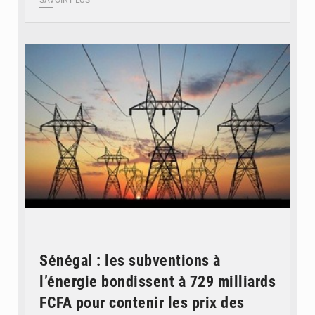
SAVOIR PLUS
© RTS
Sénégal : les subventions à
l’énergie bondissent à 729 milliards
FCFA pour contenir les prix des