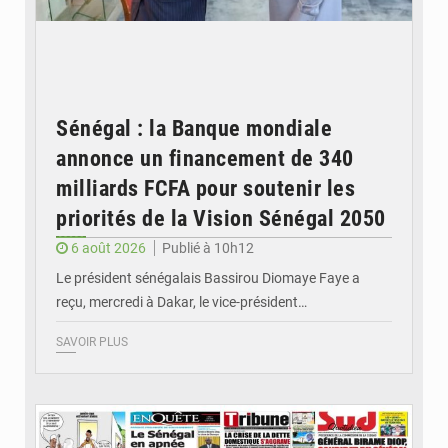
Sénégal : la Banque mondiale
annonce un financement de 340
milliards FCFA pour soutenir les
priorités de la Vision Sénégal 2050
6 août 2026
Publié à 10h12
Le président sénégalais Bassirou Diomaye Faye a
reçu, mercredi à Dakar, le vice-président…
SAVOIR PLUS
© Image d'illustration