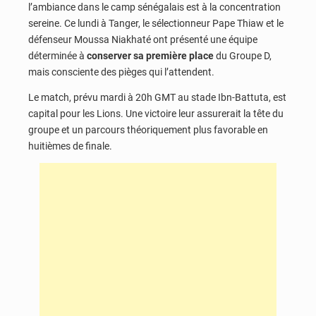
l’ambiance dans le camp sénégalais est à la concentration
sereine. Ce lundi à Tanger, le sélectionneur Pape Thiaw et le
défenseur Moussa Niakhaté ont présenté une équipe
déterminée à
conserver sa première place
du Groupe D,
mais consciente des pièges qui l’attendent.
Le match, prévu mardi à 20h GMT au stade Ibn-Battuta, est
capital pour les Lions. Une victoire leur assurerait la tête du
groupe et un parcours théoriquement plus favorable en
huitièmes de finale.