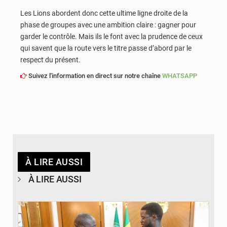
Les Lions abordent donc cette ultime ligne droite de la
phase de groupes avec une ambition claire : gagner pour
garder le contrôle. Mais ils le font avec la prudence de ceux
qui savent que la route vers le titre passe d’abord par le
respect du présent.
Suivez l'information en direct sur notre chaîne
WHATSAPP
À LIRE AUSSI
À LIRE AUSSI
© APA