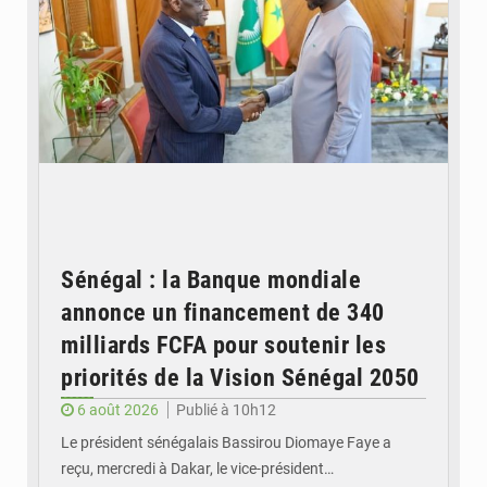
Sénégal : la Banque mondiale
annonce un financement de 340
milliards FCFA pour soutenir les
priorités de la Vision Sénégal 2050
6 août 2026
Publié à 10h12
Le président sénégalais Bassirou Diomaye Faye a
reçu, mercredi à Dakar, le vice-président…