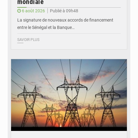
mondiale
6 août 2026
Publié à 09h48
La signature de nouveaux accords de financement
entre le Sénégal et la Banque…
SAVOIR PLUS
© RTS