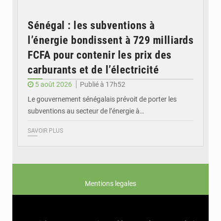
Sénégal : les subventions à
l’énergie bondissent à 729 milliards
FCFA pour contenir les prix des
carburants et de l’électricité
5 août 2026
Publié à 17h52
Le gouvernement sénégalais prévoit de porter les
subventions au secteur de l’énergie à…
SAVOIR PLUS
Mentions legales