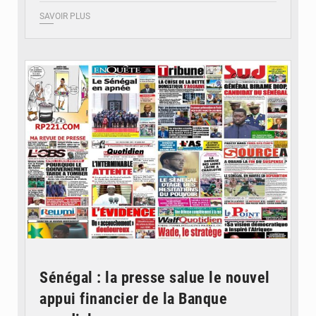
SAVOIR PLUS
© Image d'illustration
Sénégal : la presse salue le nouvel
appui financier de la Banque