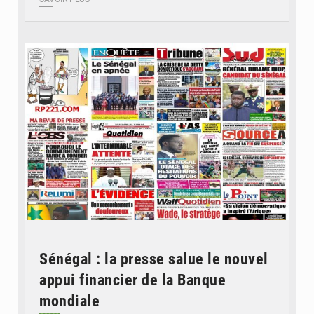
© Image d'illustration
Sénégal : la presse salue le nouvel
appui financier de la Banque
mondiale