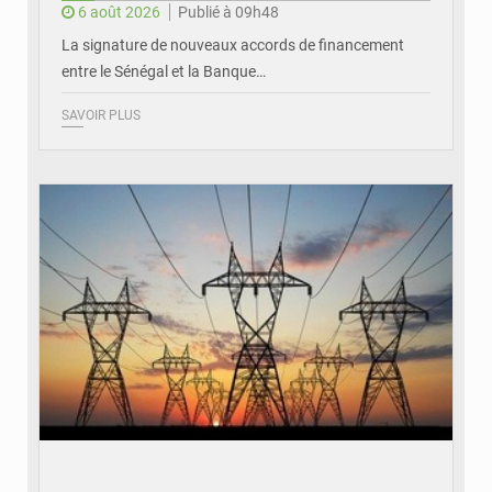
6 août 2026
Publié à 09h48
La signature de nouveaux accords de financement
entre le Sénégal et la Banque…
SAVOIR PLUS
© RTS