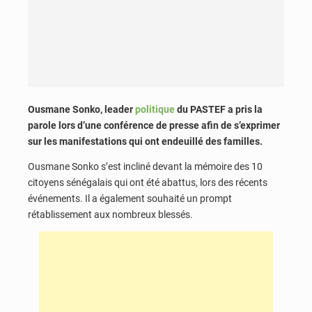
Ousmane Sonko, leader
politique
du PASTEF a pris la
parole lors d’une conférence de presse afin de s’exprimer
sur les manifestations qui ont endeuillé des familles.
Ousmane Sonko s’est incliné devant la mémoire des 10
citoyens sénégalais qui ont été abattus, lors des récents
événements. Il a également souhaité un prompt
rétablissement aux nombreux blessés.