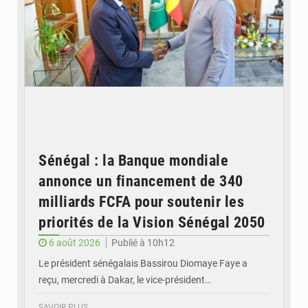
Sénégal : la Banque mondiale
annonce un financement de 340
milliards FCFA pour soutenir les
priorités de la Vision Sénégal 2050
6 août 2026
Publié à 10h12
Le président sénégalais Bassirou Diomaye Faye a
reçu, mercredi à Dakar, le vice-président…
SAVOIR PLUS