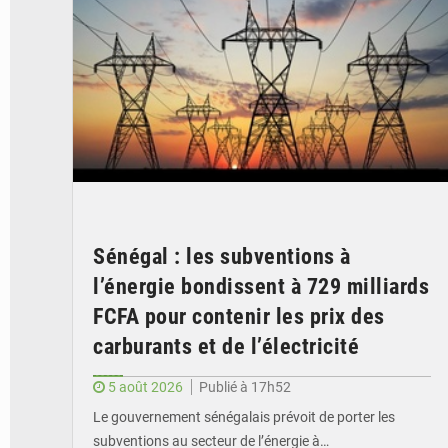
Sénégal : les subventions à
l’énergie bondissent à 729 milliards
FCFA pour contenir les prix des
carburants et de l’électricité
5 août 2026
Publié à 17h52
Le gouvernement sénégalais prévoit de porter les
subventions au secteur de l’énergie à…