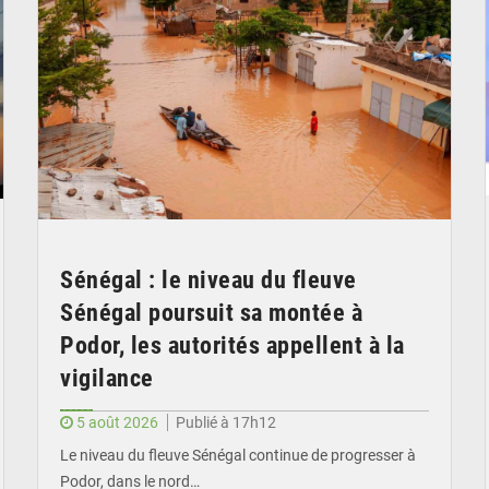
Sénégal : le niveau du fleuve
Sénégal poursuit sa montée à
Podor, les autorités appellent à la
vigilance
5 août 2026
Publié à 17h12
Le niveau du fleuve Sénégal continue de progresser à
Podor, dans le nord…