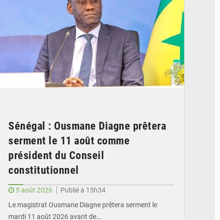
Sénégal : Ousmane Diagne prêtera
serment le 11 août comme
président du Conseil
constitutionnel
5 août 2026
Publié à 15h34
Le magistrat Ousmane Diagne prêtera serment le
mardi 11 août 2026 avant de…