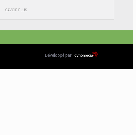
SAVOIR PLUS
Développé par