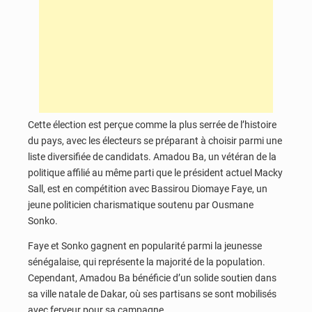
Cette élection est perçue comme la plus serrée de l’histoire
du pays, avec les électeurs se préparant à choisir parmi une
liste diversifiée de candidats. Amadou Ba, un vétéran de la
politique affilié au même parti que le président actuel Macky
Sall, est en compétition avec Bassirou Diomaye Faye, un
jeune politicien charismatique soutenu par Ousmane
Sonko.
Faye et Sonko gagnent en popularité parmi la jeunesse
sénégalaise, qui représente la majorité de la population.
Cependant, Amadou Ba bénéficie d’un solide soutien dans
sa ville natale de Dakar, où ses partisans se sont mobilisés
avec ferveur pour sa campagne.