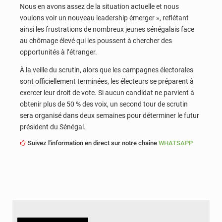
Nous en avons assez de la situation actuelle et nous
voulons voir un nouveau leadership émerger », reflétant
ainsi les frustrations de nombreux jeunes sénégalais face
au chômage élevé qui les poussent à chercher des
opportunités à l’étranger.
À la veille du scrutin, alors que les campagnes électorales
sont officiellement terminées, les électeurs se préparent à
exercer leur droit de vote. Si aucun candidat ne parvient à
obtenir plus de 50 % des voix, un second tour de scrutin
sera organisé dans deux semaines pour déterminer le futur
président du Sénégal.
Suivez l'information en direct sur notre chaîne
WHATSAPP