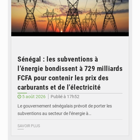
Sénégal : les subventions à
l’énergie bondissent à 729 milliards
FCFA pour contenir les prix des
carburants et de l’électricité
5 août 2026
Publié à 17h52
Le gouvernement sénégalais prévoit de porter les
subventions au secteur de l’énergie à…
SAVOIR PLUS