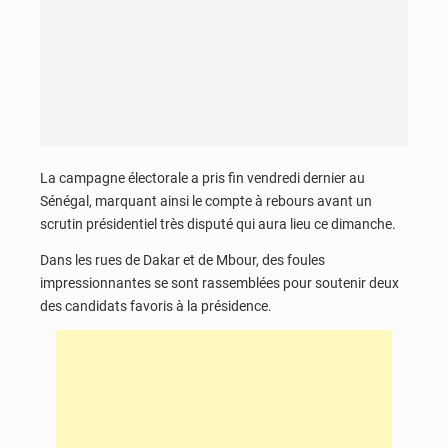
La campagne électorale a pris fin vendredi dernier au
Sénégal, marquant ainsi le compte à rebours avant un
scrutin présidentiel très disputé qui aura lieu ce dimanche.
Dans les rues de Dakar et de Mbour, des foules
impressionnantes se sont rassemblées pour soutenir deux
des candidats favoris à la présidence.