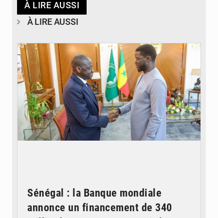
À LIRE AUSSI
À LIRE AUSSI
© APA
Sénégal : la Banque mondiale
annonce un financement de 340