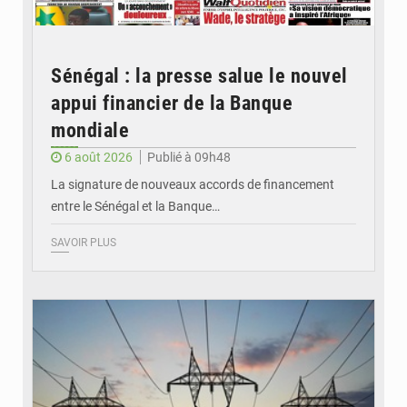
Sénégal : la presse salue le nouvel
appui financier de la Banque
mondiale
6 août 2026
Publié à 09h48
La signature de nouveaux accords de financement
entre le Sénégal et la Banque…
SAVOIR PLUS
© RTS