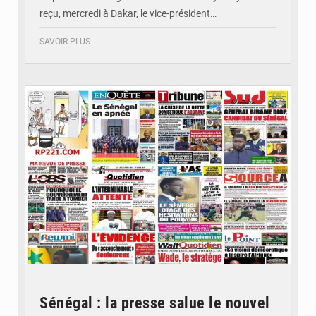
reçu, mercredi à Dakar, le vice-président…
SAVOIR PLUS
© Image d'illustration
Sénégal : la presse salue le nouvel