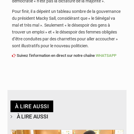
démocratie « n’est pas la dictature de la majorité ».
Pour finir, il a dépeint un tableau sombre de la gouvernance
du président Macky Sall, considérant que « le Sénégal va
mal et très mal ». Seulement « le désespoir des gens à
trouver un emploi » et « le désespoir des femmes obligées
d’être conduites par des charrettes pour aller accoucher »
sont illustratifs pour le nouveau politicien.
Suivez l'information en direct sur notre chaîne
WHATSAPP
À LIRE AUSSI
À LIRE AUSSI
© APA