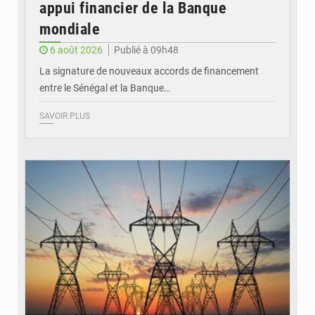
appui financier de la Banque
mondiale
6 août 2026
Publié à 09h48
La signature de nouveaux accords de financement
entre le Sénégal et la Banque…
SAVOIR PLUS
© RTS