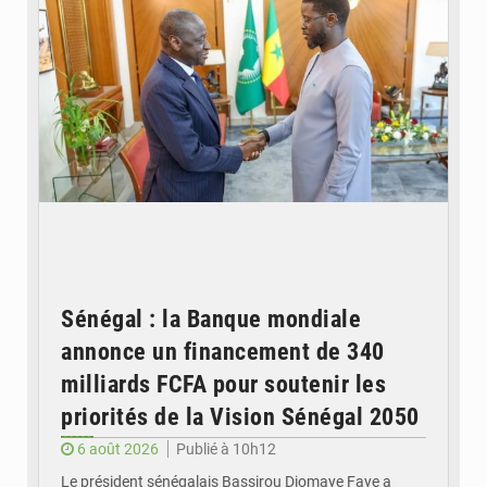
Sénégal : la Banque mondiale
annonce un financement de 340
milliards FCFA pour soutenir les
priorités de la Vision Sénégal 2050
6 août 2026
Publié à 10h12
Le président sénégalais Bassirou Diomaye Faye a