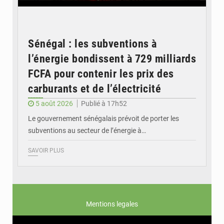
Sénégal : les subventions à
l’énergie bondissent à 729 milliards
FCFA pour contenir les prix des
carburants et de l’électricité
5 août 2026
Publié à 17h52
Le gouvernement sénégalais prévoit de porter les
subventions au secteur de l’énergie à…
SAVOIR PLUS
Mentions legales