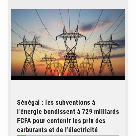
© RTS
Sénégal : les subventions à
l’énergie bondissent à 729 milliards
FCFA pour contenir les prix des
carburants et de l’électricité