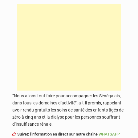
‘’Nous allons tout faire pour accompagner les Sénégalais,
dans tous les domaines d’activité’’, a-t-il promis, rappelant
avoir rendu gratuits les soins de santé des enfants âgés de
zéro à cinq ans et la dialyse pour les personnes souffrant
d’insuffisance rénale.
Suivez l'information en direct sur notre chaîne
WHATSAPP