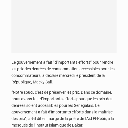
Le gouvernement a fait ‘’d’importants efforts’’ pour rendre
les prix des denrées de consommation accessibles pour les
consommateurs, a déclaré mercredi le président de la
République, Macky Sall.
‘’Notre souci, c’est de préserver les prix. Dans ce domaine,
nous avons fait d’importants efforts pour que les prix des
denrées soient accessibles pour les Sénégalais. Le
gouvernement a fait d’importants efforts dans la maîtrise
des prix’’, a-t-il dit en marge de la prière de l’Aïd El-Kébir, à la
mosquée de l’Institut islamique de Dakar.