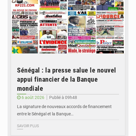
Sénégal : la presse salue le nouvel
appui financier de la Banque
mondiale
6 août 2026
Publié à 09h48
La signature de nouveaux accords de financement
entre le Sénégal et la Banque…
SAVOIR PLUS