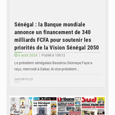
Sénégal : la Banque mondiale
annonce un financement de 340
milliards FCFA pour soutenir les
priorités de la Vision Sénégal 2050
6 août 2026
Publié à 10h12
Le président sénégalais Bassirou Diomaye Faye a
reçu, mercredi à Dakar, le vice-président…
SAVOIR PLUS
© Image d'illustration