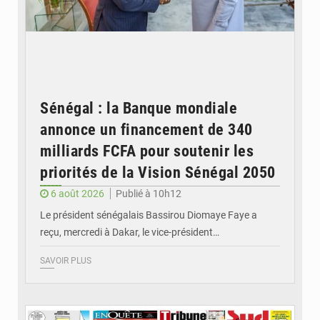
Sénégal : la Banque mondiale
annonce un financement de 340
milliards FCFA pour soutenir les
priorités de la Vision Sénégal 2050
6 août 2026
Publié à 10h12
Le président sénégalais Bassirou Diomaye Faye a
reçu, mercredi à Dakar, le vice-président…
SAVOIR PLUS
© Image d'illustration