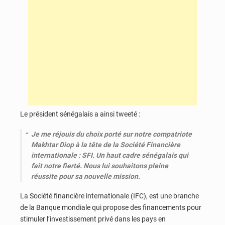
Le président sénégalais a ainsi tweeté :
Je me réjouis du choix porté sur notre compatriote
Makhtar Diop à la tête de la Société Financière
internationale : SFI. Un haut cadre sénégalais qui
fait notre fierté. Nous lui souhaitons pleine
réussite pour sa nouvelle mission.
La Société financière internationale (IFC), est une branche
de la Banque mondiale qui propose des financements pour
stimuler l’investissement privé dans les pays en