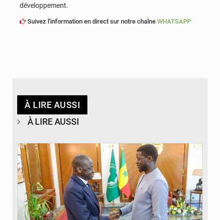
développement.
Suivez l'information en direct sur notre chaîne
WHATSAPP
À LIRE AUSSI
À LIRE AUSSI
© APA