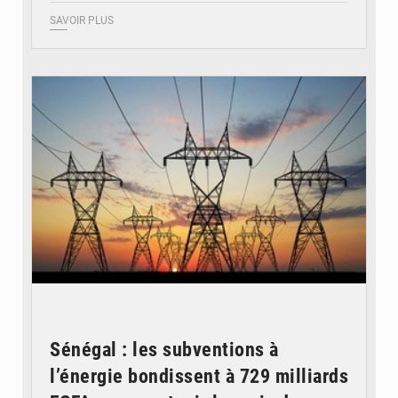
SAVOIR PLUS
© RTS
Sénégal : les subventions à
l’énergie bondissent à 729 milliards