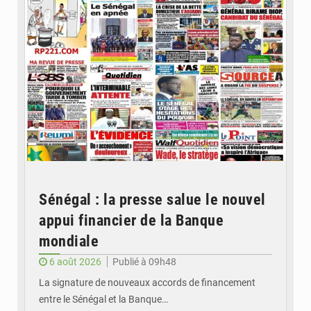
Sénégal : la presse salue le nouvel
appui financier de la Banque
mondiale
6 août 2026
Publié à 09h48
La signature de nouveaux accords de financement
entre le Sénégal et la Banque…