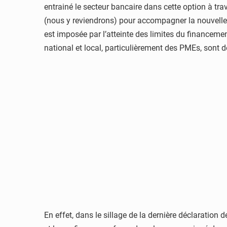
entrainé le secteur bancaire dans cette option à tra
(nous y reviendrons) pour accompagner la nouvelle o
est imposée par l’atteinte des limites du financeme
national et local, particulièrement des PMEs, sont 
En effet, dans le sillage de la dernière déclaratio