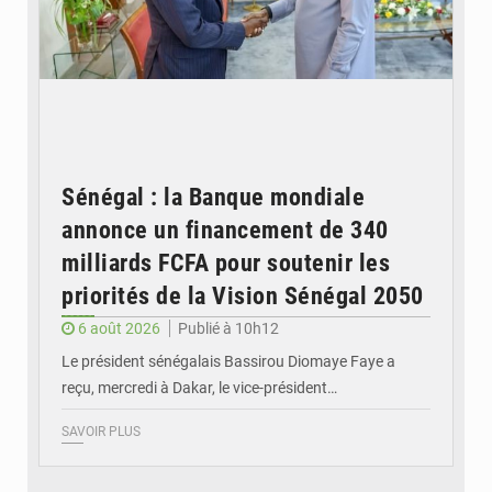
Sénégal : la Banque mondiale
annonce un financement de 340
milliards FCFA pour soutenir les
priorités de la Vision Sénégal 2050
6 août 2026
Publié à 10h12
Le président sénégalais Bassirou Diomaye Faye a
reçu, mercredi à Dakar, le vice-président…
SAVOIR PLUS
© Image d'illustration