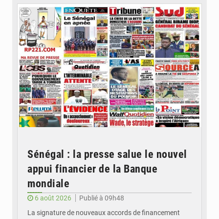
Sénégal : la presse salue le nouvel
appui financier de la Banque
mondiale
6 août 2026
Publié à 09h48
La signature de nouveaux accords de financement