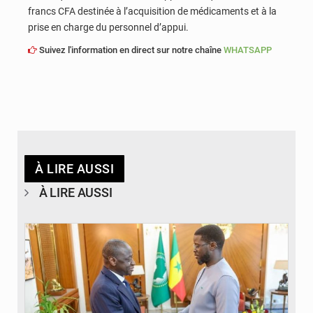
francs CFA destinée à l’acquisition de médicaments et à la
prise en charge du personnel d’appui.
Suivez l'information en direct sur notre chaîne
WHATSAPP
À LIRE AUSSI
À LIRE AUSSI
© APA