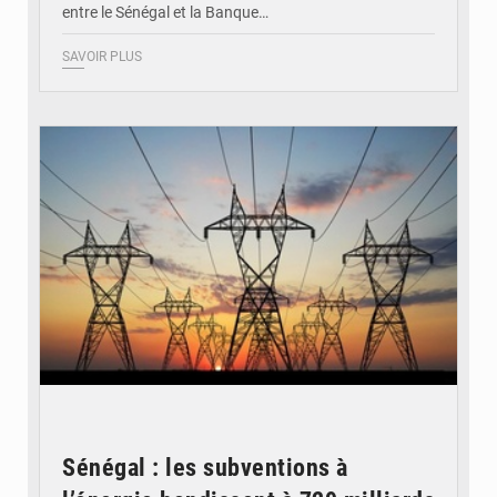
entre le Sénégal et la Banque…
SAVOIR PLUS
© RTS
Sénégal : les subventions à