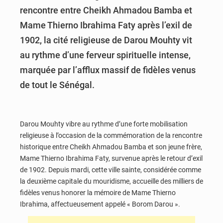
rencontre entre Cheikh Ahmadou Bamba et
Mame Thierno Ibrahima Faty après l’exil de
1902, la cité religieuse de Darou Mouhty vit
au rythme d’une ferveur spirituelle intense,
marquée par l’afflux massif de fidèles venus
de tout le Sénégal.
Darou Mouhty vibre au rythme d’une forte mobilisation
religieuse à l’occasion de la commémoration de la rencontre
historique entre Cheikh Ahmadou Bamba et son jeune frère,
Mame Thierno Ibrahima Faty, survenue après le retour d’exil
de 1902. Depuis mardi, cette ville sainte, considérée comme
la deuxième capitale du mouridisme, accueille des milliers de
fidèles venus honorer la mémoire de Mame Thierno
Ibrahima, affectueusement appelé « Borom Darou ».