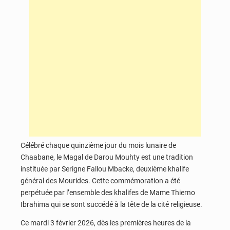
Célébré chaque quinzième jour du mois lunaire de
Chaabane, le Magal de Darou Mouhty est une tradition
instituée par Serigne Fallou Mbacke, deuxième khalife
général des Mourides. Cette commémoration a été
perpétuée par l’ensemble des khalifes de Mame Thierno
Ibrahima qui se sont succédé à la tête de la cité religieuse.
Ce mardi 3 février 2026, dès les premières heures de la