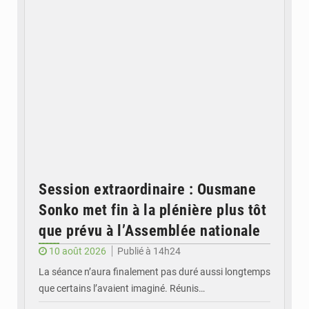
Session extraordinaire : Ousmane
Sonko met fin à la plénière plus tôt
que prévu à l’Assemblée nationale
10 août 2026
Publié à 14h24
La séance n’aura finalement pas duré aussi longtemps
que certains l’avaient imaginé. Réunis…