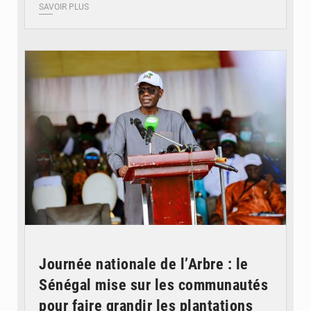
SAVOIR PLUS
© Apa news
Journée nationale de l’Arbre : le
Sénégal mise sur les communautés
pour faire grandir les plantations