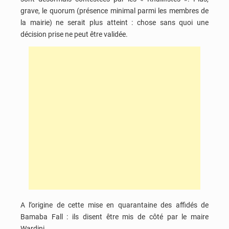
grave, le quorum (présence minimal parmi les membres de
la mairie) ne serait plus atteint : chose sans quoi une
décision prise ne peut être validée.
A l’origine de cette mise en quarantaine des affidés de
Bamaba Fall : ils disent être mis de côté par le maire
Wardini.