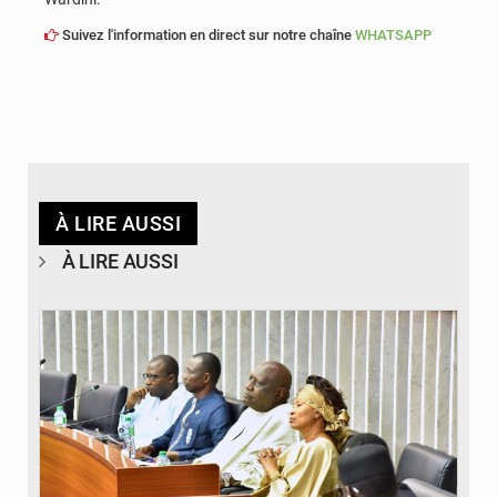
Suivez l'information en direct sur notre chaîne
WHATSAPP
À LIRE AUSSI
À LIRE AUSSI
© Laviesenegalaise