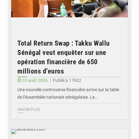
Total Return Swap : Takku Wallu
Sénégal veut enquêter sur une
opération financière de 650
millions d’euros
10 août 2026
Publié à 17h02
Une nouvelle controverse financière arrive sur la table
de l’Assemblée nationale sénégalaise. Le…
SAVOIR PLUS
© Senenews.com