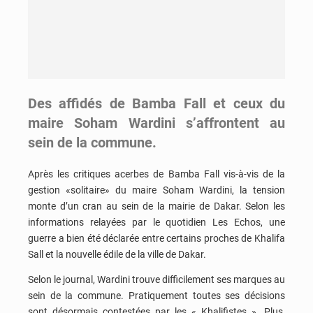
Des affidés de Bamba Fall et ceux du
maire Soham Wardini s’affrontent au
sein de la commune.
Après les critiques acerbes de Bamba Fall vis-à-vis de la
gestion «solitaire» du maire Soham Wardini, la tension
monte d’un cran au sein de la mairie de Dakar. Selon les
informations relayées par le quotidien Les Echos, une
guerre a bien été déclarée entre certains proches de Khalifa
Sall et la nouvelle édile de la ville de Dakar.
Selon le journal, Wardini trouve difficilement ses marques au
sein de la commune. Pratiquement toutes ses décisions
sont désormais contestées par les « Khalifistes ». Plus,