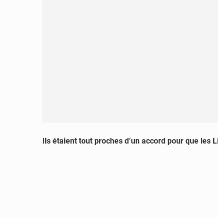
Ils étaient tout proches d’un accord pour que les L