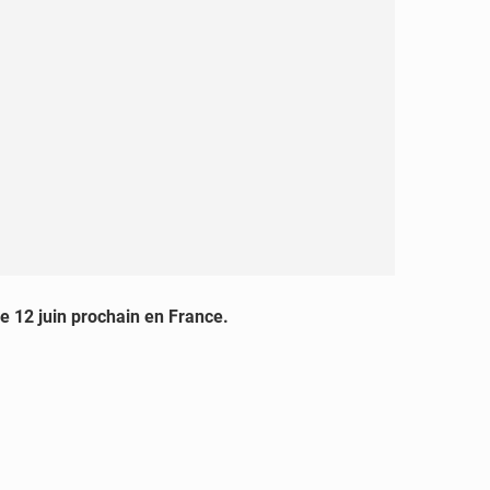
le 12 juin prochain en France.