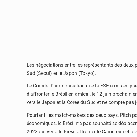
Les négociations entre les représentants des deux p
Sud (Seoul) et le Japon (Tokyo).
Le Comité d’harmonisation que la FSF a mis en plac
d’affronter le Brésil en amical, le 12 juin prochain e
vers le Japon et la Corée du Sud et ne compte pas 
Pourtant, les match-makers des deux pays, Pitch pour
économiques, le Brésil n’a pas souhaité se déplacer
2022 qui verra le Brésil affronter le Cameroun et le 