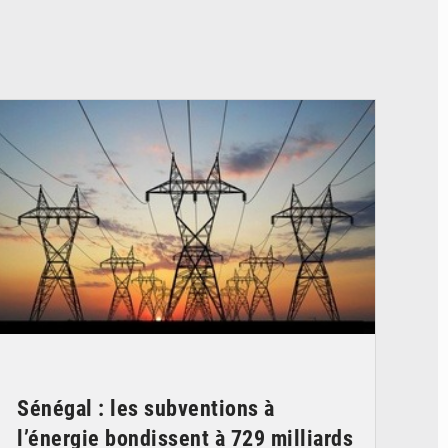
© RTS
Sénégal : les subventions à
l’énergie bondissent à 729 milliards