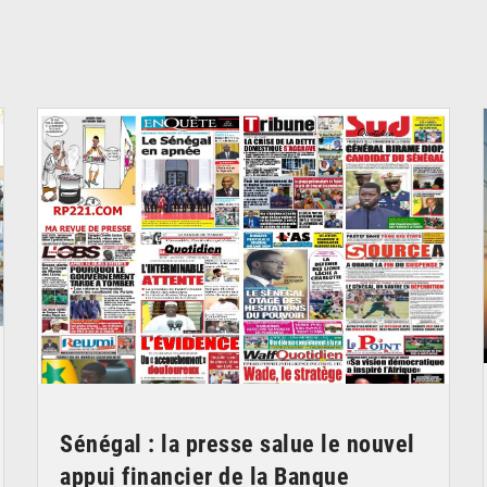
© Image d'illustration
Sénégal : la presse salue le nouvel
appui financier de la Banque