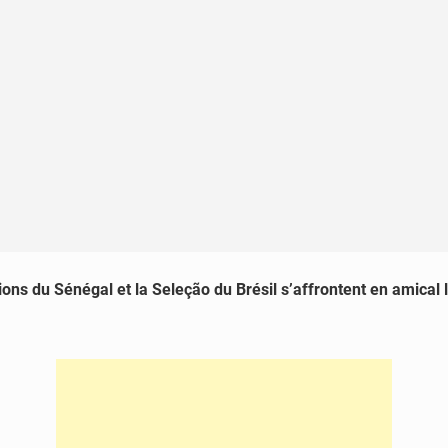
ions du Sénégal et la Seleção du Brésil s’affrontent en amical 