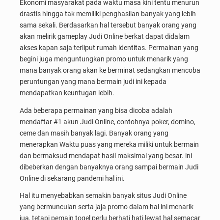
Ekonomi masyarakat pada waktu masa kini tentu menurun
drastis hingga tak memiliki penghasilan banyak yang lebih
sama sekali. Berdasarkan hal tersebut banyak orang yang
akan melirik gameplay Judi Online berkat dapat didalam
akses kapan saja terliput rumah identitas. Permainan yang
begini juga menguntungkan promo untuk menarik yang
mana banyak orang akan ke berminat sedangkan mencoba
peruntungan yang mana bermain judi ini kepada
mendapatkan keuntugan lebih.
Ada beberapa permainan yang bisa dicoba adalah
mendaftar #1 akun Judi Online, contohnya poker, domino,
ceme dan masih banyak lagi. Banyak orang yang
menerapkan Waktu puas yang mereka miliki untuk bermain
dan bermaksud mendapat hasil maksimal yang besar. ini
dibeberkan dengan banyaknya orang sampai bermain Judi
Online di sekarang pandemi hal ini.
Hal itu menyebabkan semakin banyak situs Judi Online
yang bermunculan serta jaja promo dalam hal ini menarik
jua, tetapi pemain togel perlu berhati hati lewat hal semacar