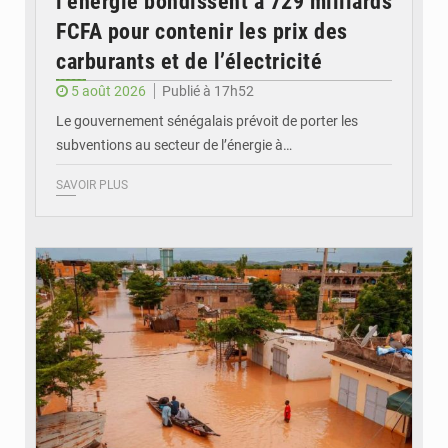
l’énergie bondissent à 729 milliards
FCFA pour contenir les prix des
carburants et de l’électricité
5 août 2026
Publié à 17h52
Le gouvernement sénégalais prévoit de porter les
subventions au secteur de l’énergie à…
SAVOIR PLUS
© OMVS.com