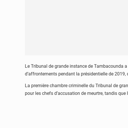
Le Tribunal de grande instance de Tambacounda a mis 
d’affrontements pendant la présidentielle de 2019, 
La première chambre criminelle du Tribunal de gran
pour les chefs d’accusation de meurtre, tandis que 