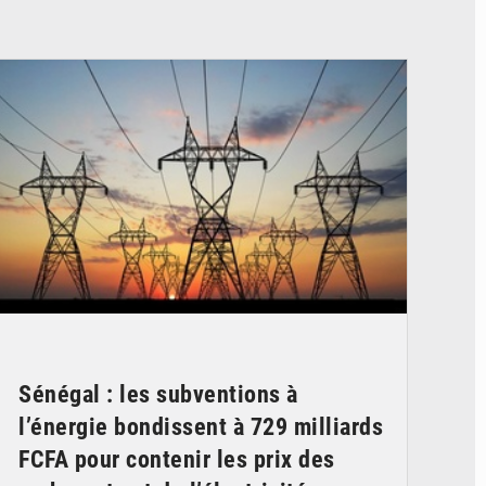
© RTS
Sénégal : les subventions à
l’énergie bondissent à 729 milliards
FCFA pour contenir les prix des