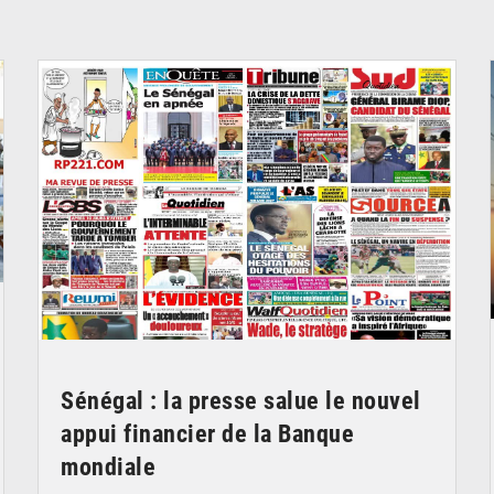
© Image d'illustration
Sénégal : la presse salue le nouvel
appui financier de la Banque
mondiale