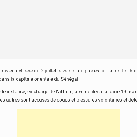
en délibéré au 2 juillet le verdict du procès sur la mort d’Ibra
dans la capitale orientale du Sénégal.
de instance, en charge de l’affaire, a vu défiler à la barre 13
les autres sont accusés de coups et blessures volontaires et dét