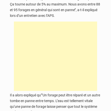
Ça tourne autour de 5% au maximum. Nous avons entre 88
et 95 forages en général qui sont en panne’’, a-t-il expliqué
lors d’un entretien avec l’APS.
Il a alors expliqué qu’‘’Un forage peut être réparé et un autre
tombe en panne entre temps. L’eau est tellement vitale
qu’une panne de forage laisse penser que tout le système