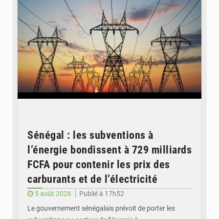
Sénégal : les subventions à
l’énergie bondissent à 729 milliards
FCFA pour contenir les prix des
carburants et de l’électricité
5 août 2026
Publié à 17h52
Le gouvernement sénégalais prévoit de porter les