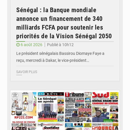
Sénégal : la Banque mondiale
annonce un financement de 340
milliards FCFA pour soutenir les
priorités de la Vision Sénégal 2050
6 août 2026
Publié à 10h12
Le président sénégalais Bassirou Diomaye Faye a
reçu, mercredi à Dakar, le vice-président…
SAVOIR PLUS
© Image d'illustration