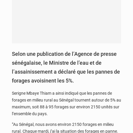
Selon une publication de l’Agence de presse
sénégalaise, le Ministre de l’eau et de
l’assainissement a déclaré que les pannes de
forages avoisinent les 5%.
Serigne Mbaye Thiam a ainsi indiqué que les pannes de
forages en milieu rural au Sénégal tournent autour de 5% au
maximum, soit 88 à 95 forages sur environ 2150 unités sur
l’ensemble du pays.
‘’Au Sénégal, nous avons environ 2150 forages en milieu
rural. Chaque mardi, j’ai la situation des forages en panne.