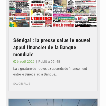
Sénégal : la presse salue le nouvel
appui financier de la Banque
mondiale
6 août 2026
Publié à 09h48
La signature de nouveaux accords de financement
entre le Sénégal et la Banque…
SAVOIR PLUS
© RTS