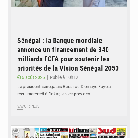
Sénégal : la Banque mondiale
annonce un financement de 340
milliards FCFA pour soutenir les
priorités de la Vision Sénégal 2050
6 août 2026
Publié à 10h12
Le président sénégalais Bassirou Diomaye Faye a
reçu, mercredi à Dakar, le vice-président…
SAVOIR PLUS
© Image d'illustration