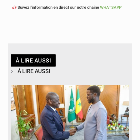
Suivez l'information en direct sur notre chaîne
WHATSAPP
À LIRE AUSSI
À LIRE AUSSI
© APA