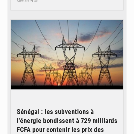
SAVOIR PLUS
© RTS
Sénégal : les subventions à
l’énergie bondissent à 729 milliards
FCFA pour contenir les prix des