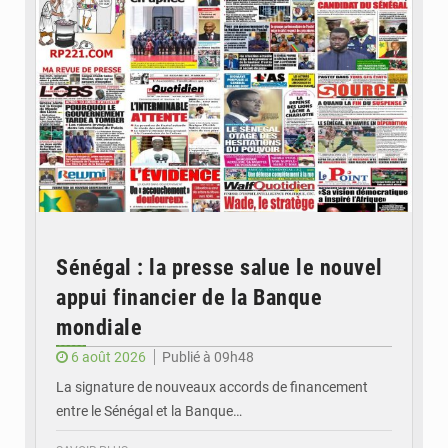
Sénégal : la presse salue le nouvel
appui financier de la Banque
mondiale
6 août 2026
Publié à 09h48
La signature de nouveaux accords de financement
entre le Sénégal et la Banque…