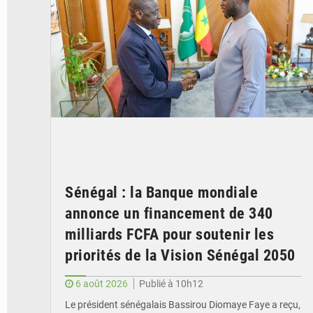
Sénégal : la Banque mondiale
annonce un financement de 340
milliards FCFA pour soutenir les
priorités de la Vision Sénégal 2050
6 août 2026
Publié à 10h12
Le président sénégalais Bassirou Diomaye Faye a reçu,