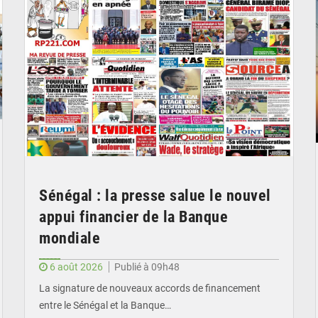
Sénégal : la presse salue le nouvel
appui financier de la Banque
mondiale
6 août 2026
Publié à 09h48
La signature de nouveaux accords de financement
entre le Sénégal et la Banque…