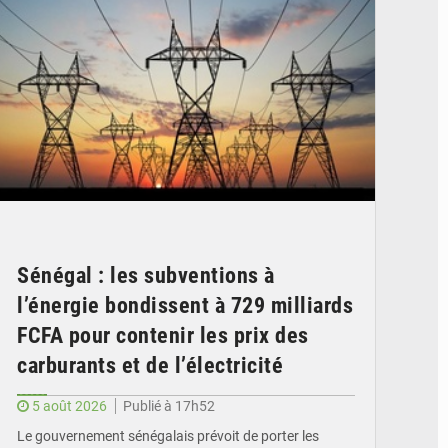
Sénégal : les subventions à
l’énergie bondissent à 729 milliards
FCFA pour contenir les prix des
carburants et de l’électricité
5 août 2026
Publié à 17h52
Le gouvernement sénégalais prévoit de porter les