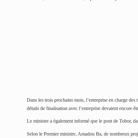
Dans les trois prochains mois, l’entreprise en charge des
détails de finalisation avec l’entreprise devaient encore ê
Le ministre a également informé que le pont de Tobor, dans
Selon le Premier ministre, Amadou Ba, de nombreux projet