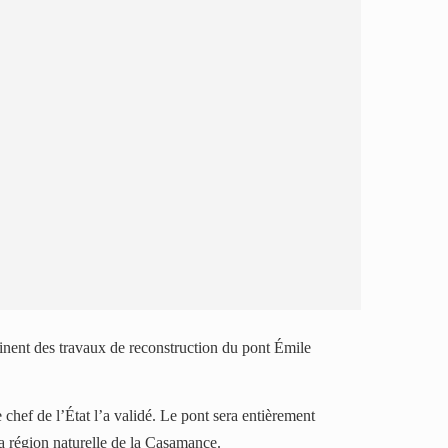
inent des travaux de reconstruction du pont Émile
chef de l’État l’a validé. Le pont sera entièrement
la région naturelle de la Casamance.