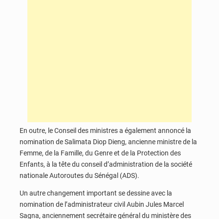
En outre, le Conseil des ministres a également annoncé la
nomination de Salimata Diop Dieng, ancienne ministre de la
Femme, de la Famille, du Genre et de la Protection des
Enfants, à la tête du conseil d’administration de la société
nationale Autoroutes du Sénégal (ADS).
Un autre changement important se dessine avec la
nomination de l’administrateur civil Aubin Jules Marcel
Sagna, anciennement secrétaire général du ministère des