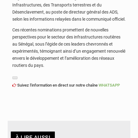
Infrastructures, des Transports terrestres et du
Désenclavement, au poste de directeur général des ADS,
selon les informations relayées dans le communiqué officiel.
Ces récentes nominations promettent de nouvelles
perspectives pour le secteur des infrastructures routières
au Sénégal, sous l’égide de ces leaders chevronnés et
expérimentés, témoignant ainsi d’un engagement renouvelé
envers le développement et l’amélioration des réseaux
routiers du pays.
Suivez l'information en direct sur notre chaîne
WHATSAPP
À LIRE AUSSI