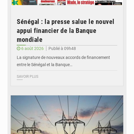
Sénégal : la presse salue le nouvel
appui financier de la Banque
mondiale
6 août 2026
Publié à 09h48
La signature de nouveaux accords de financement
entre le Sénégal et la Banque…
SAVOIR PLUS
© RTS