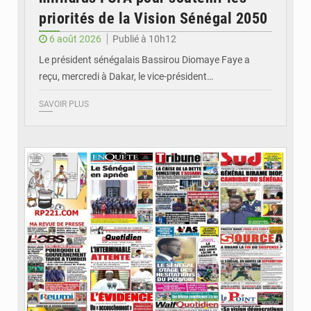
priorités de la Vision Sénégal 2050
6 août 2026
Publié à 10h12
Le président sénégalais Bassirou Diomaye Faye a
reçu, mercredi à Dakar, le vice-président…
SAVOIR PLUS
© Image d'illustration