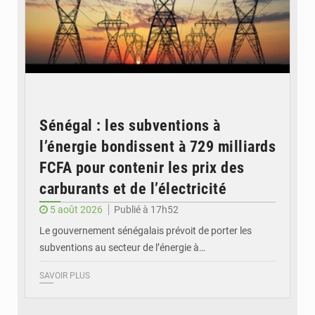
Sénégal : les subventions à
l’énergie bondissent à 729 milliards
FCFA pour contenir les prix des
carburants et de l’électricité
5 août 2026
Publié à 17h52
Le gouvernement sénégalais prévoit de porter les
subventions au secteur de l’énergie à…
SAVOIR PLUS